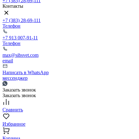
+7 (383) 28-69-111
Контакты
+7 (383) 28-69-111
Телефон
+7 913 007-91-11
Телефон
max@sibsvet.com
email
Написать в WhatsApp
мессенджер
Заказать звонок
Заказать звонок
Сравнить
Избранное
Корзина