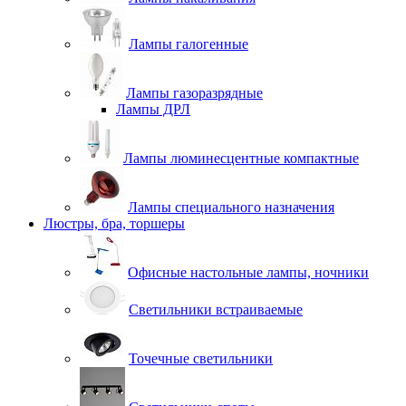
Лампы галогенные
Лампы газоразрядные
Лампы ДРЛ
Лампы люминесцентные компактные
Лампы специального назначения
Люстры, бра, торшеры
Офисные настольные лампы, ночники
Светильники встраиваемые
Точечные светильники