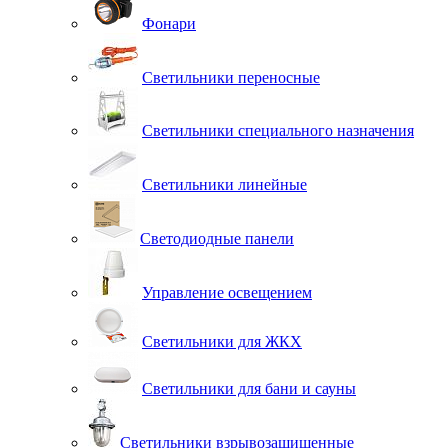
Фонари
Светильники переносные
Светильники специального назначения
Светильники линейные
Светодиодные панели
Управление освещением
Светильники для ЖКХ
Светильники для бани и сауны
Светильники взрывозащищенные