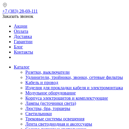
+7 (383) 28-69-111
Заказать звонок
Акции
Оплата
Доставка
Гарантии
Блог
Контакты
Каталог
Розетки, выключатели
Удлинители, тройники, звонки, сетевые фильтры
Кабель и провод
Изделия для прокладки кабеля и электромонтажа
Модульное оборудование
Корпуса электрощитов и комплектующие
Лампы (источники света)
Люстры, бра, торшеры
Светильники
Трековые системы освещения
Лента светодиодная и аксессуары