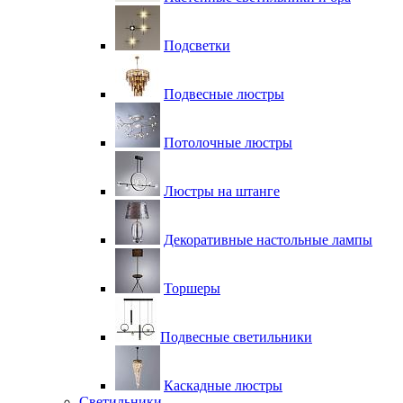
Подсветки
Подвесные люстры
Потолочные люстры
Люстры на штанге
Декоративные настольные лампы
Торшеры
Подвесные светильники
Каскадные люстры
Светильники