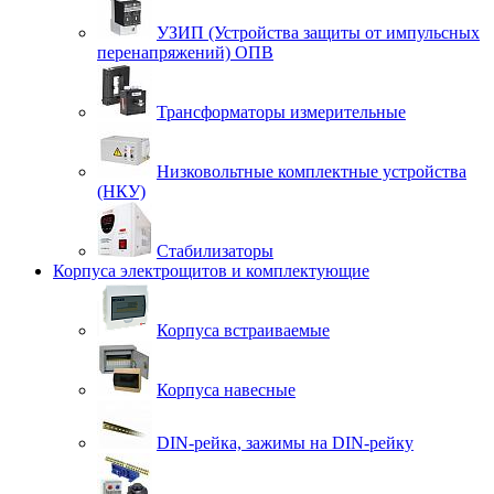
УЗИП (Устройства защиты от импульсных
перенапряжений) ОПВ
Трансформаторы измерительные
Низковольтные комплектные устройства
(НКУ)
Стабилизаторы
Корпуса электрощитов и комплектующие
Корпуса встраиваемые
Корпуса навесные
DIN-рейка, зажимы на DIN-рейку