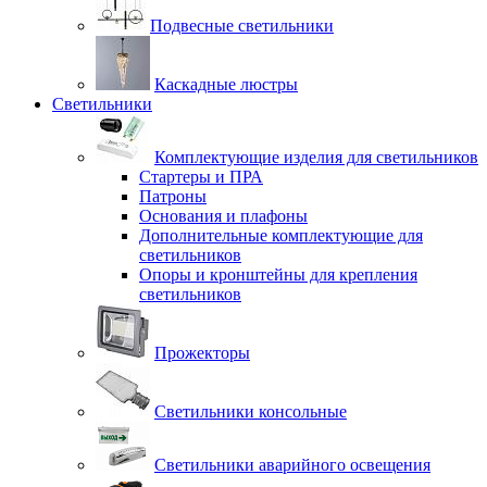
Подвесные светильники
Каскадные люстры
Светильники
Комплектующие изделия для светильников
Стартеры и ПРА
Патроны
Основания и плафоны
Дополнительные комплектующие для
светильников
Опоры и кронштейны для крепления
светильников
Прожекторы
Светильники консольные
Светильники аварийного освещения