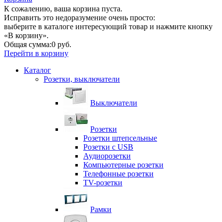
К сожалению, ваша корзина пуста.
Исправить это недоразумение очень просто:
выберите в каталоге интересующий товар и нажмите кнопку
«В корзину».
Общая сумма:
0 руб.
Перейти в корзину
Каталог
Розетки, выключатели
Выключатели
Розетки
Розетки штепсельные
Розетки с USB
Аудиорозетки
Компьютерные розетки
Телефонные розетки
TV-розетки
Рамки