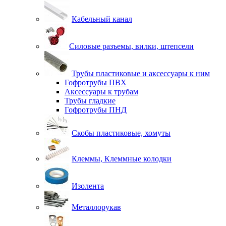
Кабельный канал
Силовые разъемы, вилки, штепсели
Трубы пластиковые и аксессуары к ним
Гофротрубы ПВХ
Аксессуары к трубам
Трубы гладкие
Гофротрубы ПНД
Скобы пластиковые, хомуты
Клеммы, Клеммные колодки
Изолента
Металлорукав