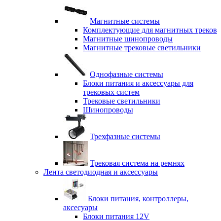
Магнитные системы
Комплектующие для магнитных треков
Магнитные шинопроводы
Магнитные трековые светильники
Однофазные системы
Блоки питания и аксессуары для
трековых систем
Трековые светильники
Шинопроводы
Трехфазные системы
Трековая система на ремнях
Лента светодиодная и аксессуары
Блоки питания, контроллеры,
аксесуары
Блоки питания 12V