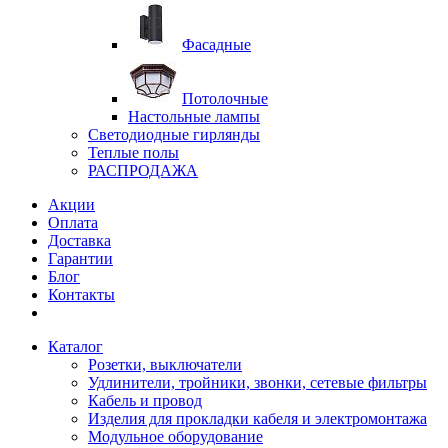
Фасадные
Потолочные
Настольные лампы
Светодиодные гирлянды
Теплые полы
РАСПРОДАЖА
Акции
Оплата
Доставка
Гарантии
Блог
Контакты
Каталог
Розетки, выключатели
Удлинители, тройники, звонки, сетевые фильтры
Кабель и провод
Изделия для прокладки кабеля и электромонтажа
Модульное оборудование