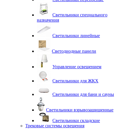
Светильники специального
назначения
Светильники линейные
Светодиодные панели
Управление освещением
Светильники для ЖКХ
Светильники для бани и сауны
Светильники взрывозащищенные
Светильники складские
Трековые системы освещения