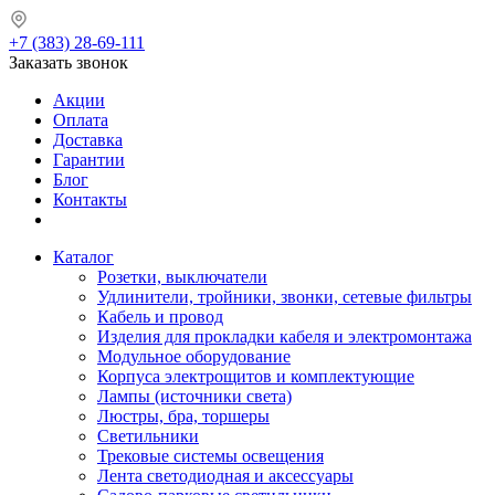
+7 (383) 28-69-111
Заказать звонок
Акции
Оплата
Доставка
Гарантии
Блог
Контакты
Каталог
Розетки, выключатели
Удлинители, тройники, звонки, сетевые фильтры
Кабель и провод
Изделия для прокладки кабеля и электромонтажа
Модульное оборудование
Корпуса электрощитов и комплектующие
Лампы (источники света)
Люстры, бра, торшеры
Светильники
Трековые системы освещения
Лента светодиодная и аксессуары