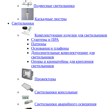
Подвесные светильники
Каскадные люстры
Светильники
Комплектующие изделия для светильников
Стартеры и ПРА
Патроны
Основания и плафоны
Дополнительные комплектующие для
светильников
Опоры и кронштейны для крепления
светильников
Прожекторы
Светильники консольные
Светильники аварийного освещения