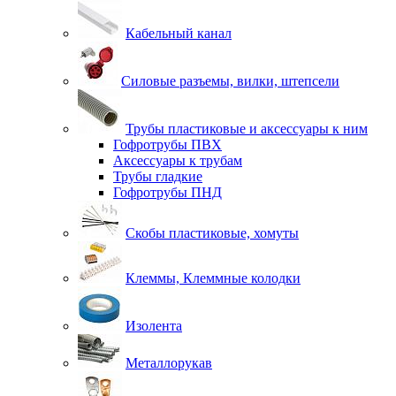
Кабельный канал
Силовые разъемы, вилки, штепсели
Трубы пластиковые и аксессуары к ним
Гофротрубы ПВХ
Аксессуары к трубам
Трубы гладкие
Гофротрубы ПНД
Скобы пластиковые, хомуты
Клеммы, Клеммные колодки
Изолента
Металлорукав