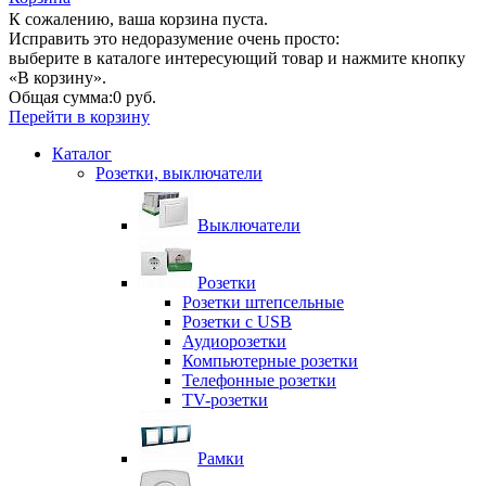
К сожалению, ваша корзина пуста.
Исправить это недоразумение очень просто:
выберите в каталоге интересующий товар и нажмите кнопку
«В корзину».
Общая сумма:
0 руб.
Перейти в корзину
Каталог
Розетки, выключатели
Выключатели
Розетки
Розетки штепсельные
Розетки с USB
Аудиорозетки
Компьютерные розетки
Телефонные розетки
TV-розетки
Рамки