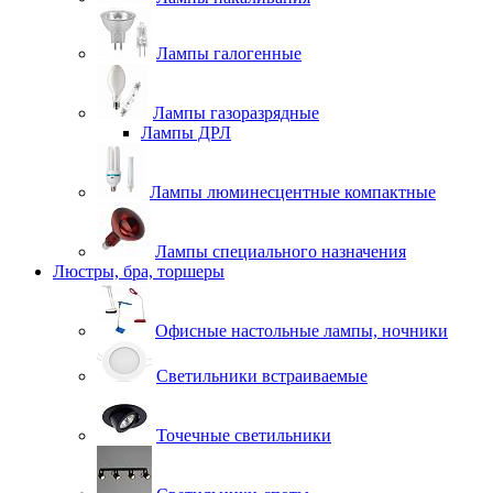
Лампы галогенные
Лампы газоразрядные
Лампы ДРЛ
Лампы люминесцентные компактные
Лампы специального назначения
Люстры, бра, торшеры
Офисные настольные лампы, ночники
Светильники встраиваемые
Точечные светильники