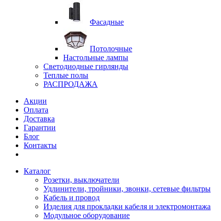
Фасадные
Потолочные
Настольные лампы
Светодиодные гирлянды
Теплые полы
РАСПРОДАЖА
Акции
Оплата
Доставка
Гарантии
Блог
Контакты
Каталог
Розетки, выключатели
Удлинители, тройники, звонки, сетевые фильтры
Кабель и провод
Изделия для прокладки кабеля и электромонтажа
Модульное оборудование