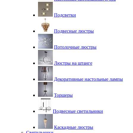
Подсветки
Подвесные люстры
Потолочные люстры
Люстры на штанге
Декоративные настольные лампы
Торшеры
Подвесные светильники
Каскадные люстры
Светильники