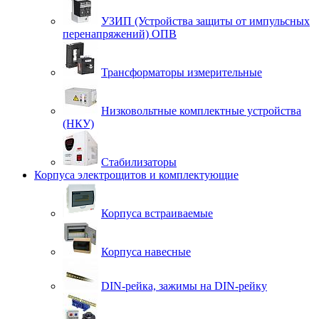
УЗИП (Устройства защиты от импульсных
перенапряжений) ОПВ
Трансформаторы измерительные
Низковольтные комплектные устройства
(НКУ)
Стабилизаторы
Корпуса электрощитов и комплектующие
Корпуса встраиваемые
Корпуса навесные
DIN-рейка, зажимы на DIN-рейку