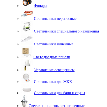
Фонари
Светильники переносные
Светильники специального назначения
Светильники линейные
Светодиодные панели
Управление освещением
Светильники для ЖКХ
Светильники для бани и сауны
Светильники взрывозащищенные