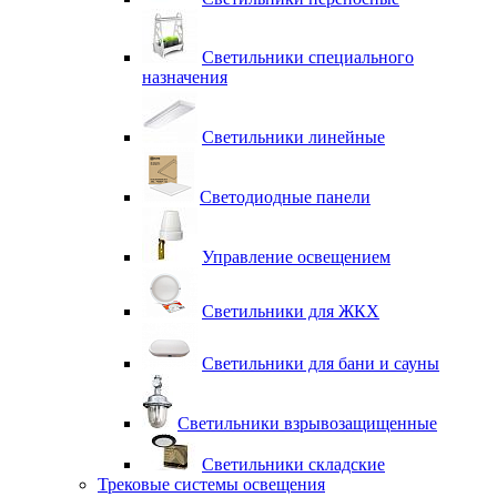
Светильники специального
назначения
Светильники линейные
Светодиодные панели
Управление освещением
Светильники для ЖКХ
Светильники для бани и сауны
Светильники взрывозащищенные
Светильники складские
Трековые системы освещения