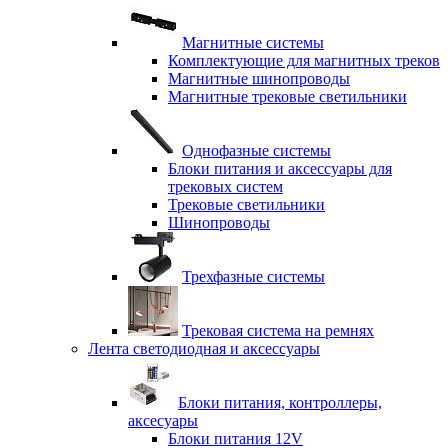
Магнитные системы
Комплектующие для магнитных треков
Магнитные шинопроводы
Магнитные трековые светильники
Однофазные системы
Блоки питания и аксессуары для
трековых систем
Трековые светильники
Шинопроводы
Трехфазные системы
Трековая система на ремнях
Лента светодиодная и аксессуары
Блоки питания, контроллеры,
аксесуары
Блоки питания 12V