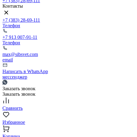
+7 (383) 28-69-111
Контакты
+7 (383) 28-69-111
Телефон
+7 913 007-91-11
Телефон
max@sibsvet.com
email
Написать в WhatsApp
мессенджер
Заказать звонок
Заказать звонок
Сравнить
Избранное
Корзина