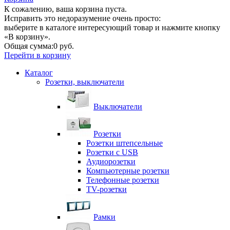
К сожалению, ваша корзина пуста.
Исправить это недоразумение очень просто:
выберите в каталоге интересующий товар и нажмите кнопку
«В корзину».
Общая сумма:
0 руб.
Перейти в корзину
Каталог
Розетки, выключатели
Выключатели
Розетки
Розетки штепсельные
Розетки с USB
Аудиорозетки
Компьютерные розетки
Телефонные розетки
TV-розетки
Рамки