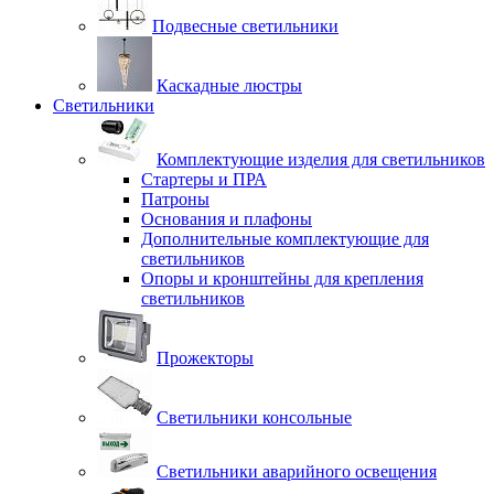
Подвесные светильники
Каскадные люстры
Светильники
Комплектующие изделия для светильников
Стартеры и ПРА
Патроны
Основания и плафоны
Дополнительные комплектующие для
светильников
Опоры и кронштейны для крепления
светильников
Прожекторы
Светильники консольные
Светильники аварийного освещения