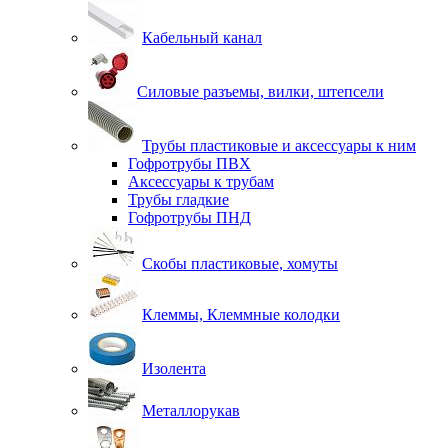
Кабельный канал
Силовые разъемы, вилки, штепсели
Трубы пластиковые и аксессуары к ним
Гофротрубы ПВХ
Аксессуары к трубам
Трубы гладкие
Гофротрубы ПНД
Скобы пластиковые, хомуты
Клеммы, Клеммные колодки
Изолента
Металлорукав