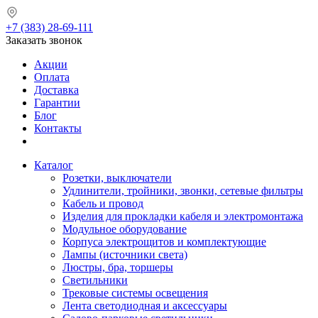
+7 (383) 28-69-111
Заказать звонок
Акции
Оплата
Доставка
Гарантии
Блог
Контакты
Каталог
Розетки, выключатели
Удлинители, тройники, звонки, сетевые фильтры
Кабель и провод
Изделия для прокладки кабеля и электромонтажа
Модульное оборудование
Корпуса электрощитов и комплектующие
Лампы (источники света)
Люстры, бра, торшеры
Светильники
Трековые системы освещения
Лента светодиодная и аксессуары