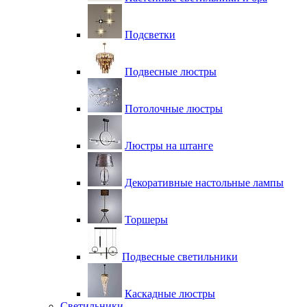
Подсветки
Подвесные люстры
Потолочные люстры
Люстры на штанге
Декоративные настольные лампы
Торшеры
Подвесные светильники
Каскадные люстры
Светильники