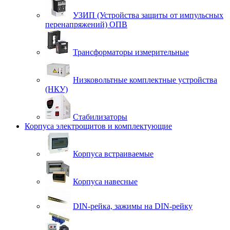
УЗИП (Устройства защиты от импульсных
перенапряжений) ОПВ
Трансформаторы измерительные
Низковольтные комплектные устройства
(НКУ)
Стабилизаторы
Корпуса электрощитов и комплектующие
Корпуса встраиваемые
Корпуса навесные
DIN-рейка, зажимы на DIN-рейку