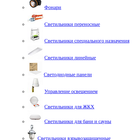
Фонари
Светильники переносные
Светильники специального назначения
Светильники линейные
Светодиодные панели
Управление освещением
Светильники для ЖКХ
Светильники для бани и сауны
Светильники взрывозащищенные