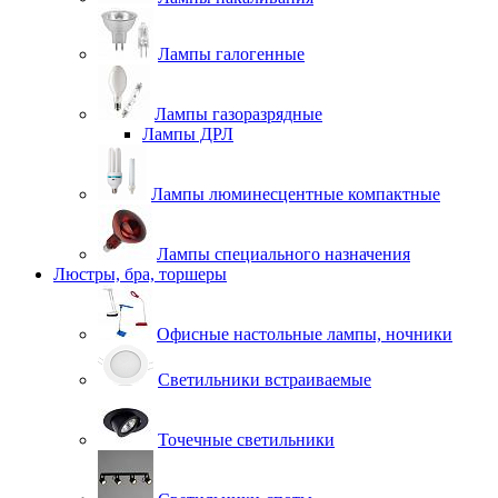
Лампы галогенные
Лампы газоразрядные
Лампы ДРЛ
Лампы люминесцентные компактные
Лампы специального назначения
Люстры, бра, торшеры
Офисные настольные лампы, ночники
Светильники встраиваемые
Точечные светильники