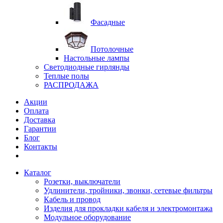
Фасадные
Потолочные
Настольные лампы
Светодиодные гирлянды
Теплые полы
РАСПРОДАЖА
Акции
Оплата
Доставка
Гарантии
Блог
Контакты
Каталог
Розетки, выключатели
Удлинители, тройники, звонки, сетевые фильтры
Кабель и провод
Изделия для прокладки кабеля и электромонтажа
Модульное оборудование