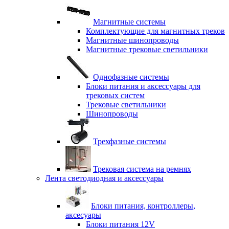
Магнитные системы
Комплектующие для магнитных треков
Магнитные шинопроводы
Магнитные трековые светильники
Однофазные системы
Блоки питания и аксессуары для
трековых систем
Трековые светильники
Шинопроводы
Трехфазные системы
Трековая система на ремнях
Лента светодиодная и аксессуары
Блоки питания, контроллеры,
аксесуары
Блоки питания 12V