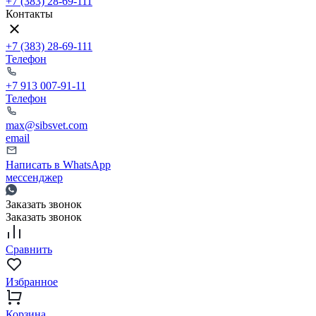
+7 (383) 28-69-111
Контакты
+7 (383) 28-69-111
Телефон
+7 913 007-91-11
Телефон
max@sibsvet.com
email
Написать в WhatsApp
мессенджер
Заказать звонок
Заказать звонок
Сравнить
Избранное
Корзина