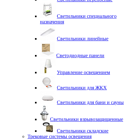
Светильники специального
назначения
Светильники линейные
Светодиодные панели
Управление освещением
Светильники для ЖКХ
Светильники для бани и сауны
Светильники взрывозащищенные
Светильники складские
Трековые системы освещения