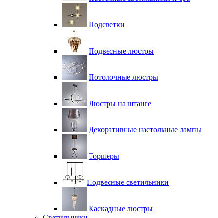
Подсветки
Подвесные люстры
Потолочные люстры
Люстры на штанге
Декоративные настольные лампы
Торшеры
Подвесные светильники
Каскадные люстры
Светильники