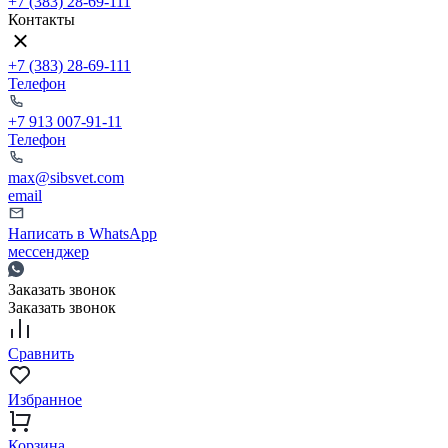
+7 (383) 28-69-111
Контакты
+7 (383) 28-69-111
Телефон
+7 913 007-91-11
Телефон
max@sibsvet.com
email
Написать в WhatsApp
мессенджер
Заказать звонок
Заказать звонок
Сравнить
Избранное
Корзина