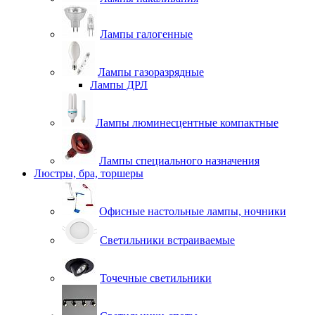
Лампы галогенные
Лампы газоразрядные
Лампы ДРЛ
Лампы люминесцентные компактные
Лампы специального назначения
Люстры, бра, торшеры
Офисные настольные лампы, ночники
Светильники встраиваемые
Точечные светильники