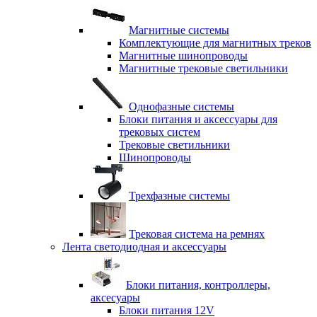
Магнитные системы
Комплектующие для магнитных треков
Магнитные шинопроводы
Магнитные трековые светильники
Однофазные системы
Блоки питания и аксессуары для
трековых систем
Трековые светильники
Шинопроводы
Трехфазные системы
Трековая система на ремнях
Лента светодиодная и аксессуары
Блоки питания, контроллеры,
аксесуары
Блоки питания 12V