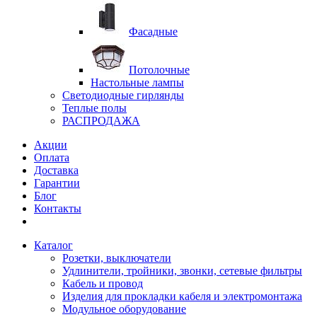
Фасадные
Потолочные
Настольные лампы
Светодиодные гирлянды
Теплые полы
РАСПРОДАЖА
Акции
Оплата
Доставка
Гарантии
Блог
Контакты
Каталог
Розетки, выключатели
Удлинители, тройники, звонки, сетевые фильтры
Кабель и провод
Изделия для прокладки кабеля и электромонтажа
Модульное оборудование