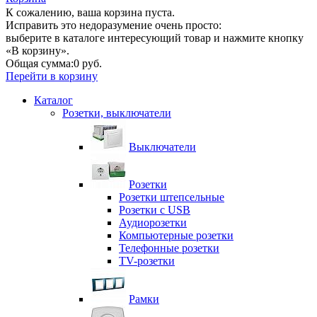
К сожалению, ваша корзина пуста.
Исправить это недоразумение очень просто:
выберите в каталоге интересующий товар и нажмите кнопку
«В корзину».
Общая сумма:
0 руб.
Перейти в корзину
Каталог
Розетки, выключатели
Выключатели
Розетки
Розетки штепсельные
Розетки с USB
Аудиорозетки
Компьютерные розетки
Телефонные розетки
TV-розетки
Рамки