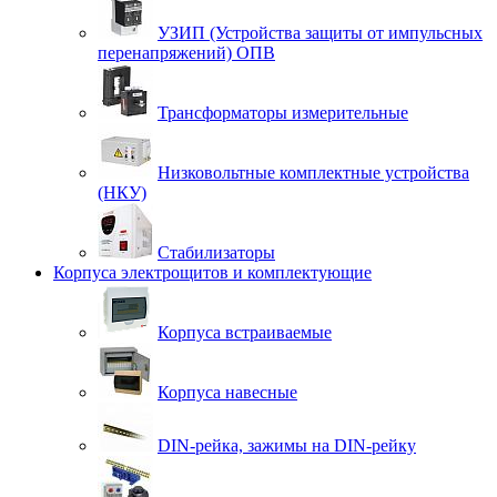
УЗИП (Устройства защиты от импульсных
перенапряжений) ОПВ
Трансформаторы измерительные
Низковольтные комплектные устройства
(НКУ)
Стабилизаторы
Корпуса электрощитов и комплектующие
Корпуса встраиваемые
Корпуса навесные
DIN-рейка, зажимы на DIN-рейку