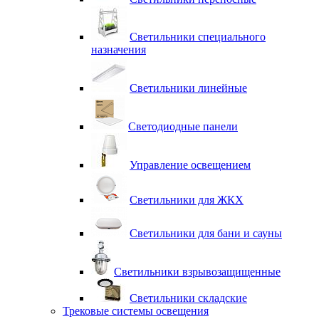
Светильники специального
назначения
Светильники линейные
Светодиодные панели
Управление освещением
Светильники для ЖКХ
Светильники для бани и сауны
Светильники взрывозащищенные
Светильники складские
Трековые системы освещения