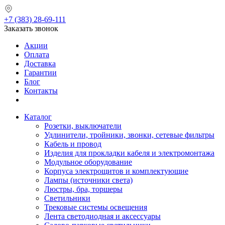
+7 (383) 28-69-111
Заказать звонок
Акции
Оплата
Доставка
Гарантии
Блог
Контакты
Каталог
Розетки, выключатели
Удлинители, тройники, звонки, сетевые фильтры
Кабель и провод
Изделия для прокладки кабеля и электромонтажа
Модульное оборудование
Корпуса электрощитов и комплектующие
Лампы (источники света)
Люстры, бра, торшеры
Светильники
Трековые системы освещения
Лента светодиодная и аксессуары