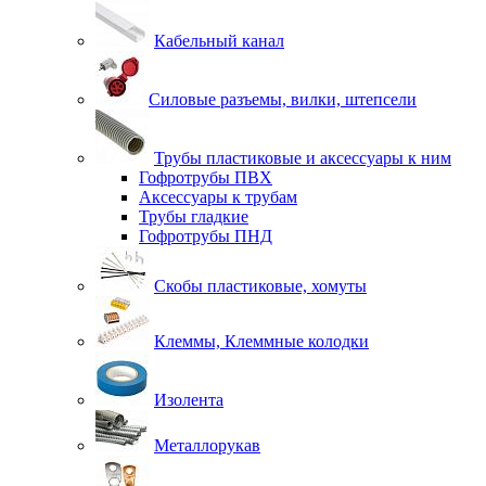
Кабельный канал
Силовые разъемы, вилки, штепсели
Трубы пластиковые и аксессуары к ним
Гофротрубы ПВХ
Аксессуары к трубам
Трубы гладкие
Гофротрубы ПНД
Скобы пластиковые, хомуты
Клеммы, Клеммные колодки
Изолента
Металлорукав