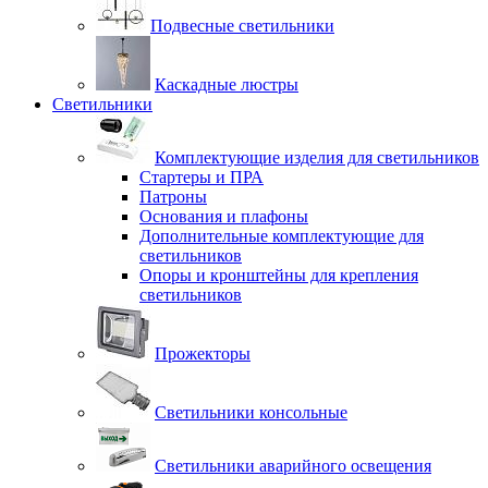
Подвесные светильники
Каскадные люстры
Светильники
Комплектующие изделия для светильников
Стартеры и ПРА
Патроны
Основания и плафоны
Дополнительные комплектующие для
светильников
Опоры и кронштейны для крепления
светильников
Прожекторы
Светильники консольные
Светильники аварийного освещения