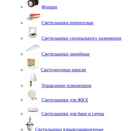
Фонари
Светильники переносные
Светильники специального назначения
Светильники линейные
Светодиодные панели
Управление освещением
Светильники для ЖКХ
Светильники для бани и сауны
Светильники взрывозащищенные