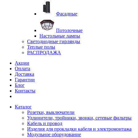
Фасадные
Потолочные
Настольные лампы
Светодиодные гирлянды
Теплые полы
РАСПРОДАЖА
Акции
Оплата
Доставка
Гарантии
Блог
Контакты
Каталог
Розетки, выключатели
Удлинители, тройники, звонки, сетевые фильтры
Кабель и провод
Изделия для прокладки кабеля и электромонтажа
Модульное оборудование