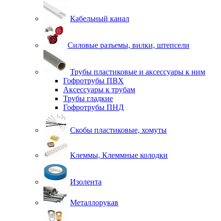
Кабельный канал
Силовые разъемы, вилки, штепсели
Трубы пластиковые и аксессуары к ним
Гофротрубы ПВХ
Аксессуары к трубам
Трубы гладкие
Гофротрубы ПНД
Скобы пластиковые, хомуты
Клеммы, Клеммные колодки
Изолента
Металлорукав