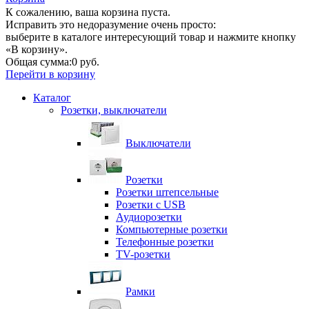
К сожалению, ваша корзина пуста.
Исправить это недоразумение очень просто:
выберите в каталоге интересующий товар и нажмите кнопку
«В корзину».
Общая сумма:
0 руб.
Перейти в корзину
Каталог
Розетки, выключатели
Выключатели
Розетки
Розетки штепсельные
Розетки с USB
Аудиорозетки
Компьютерные розетки
Телефонные розетки
TV-розетки
Рамки