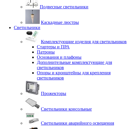
Подвесные светильники
Каскадные люстры
Светильники
Комплектующие изделия для светильников
Стартеры и ПРА
Патроны
Основания и плафоны
Дополнительные комплектующие для
светильников
Опоры и кронштейны для крепления
светильников
Прожекторы
Светильники консольные
Светильники аварийного освещения