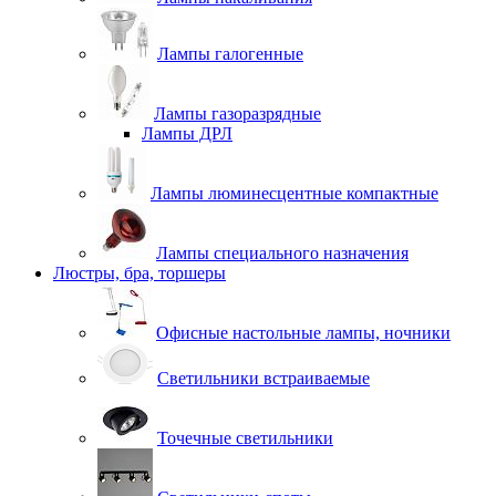
Лампы галогенные
Лампы газоразрядные
Лампы ДРЛ
Лампы люминесцентные компактные
Лампы специального назначения
Люстры, бра, торшеры
Офисные настольные лампы, ночники
Светильники встраиваемые
Точечные светильники