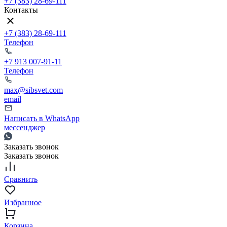
+7 (383) 28-69-111
Контакты
+7 (383) 28-69-111
Телефон
+7 913 007-91-11
Телефон
max@sibsvet.com
email
Написать в WhatsApp
мессенджер
Заказать звонок
Заказать звонок
Сравнить
Избранное
Корзина