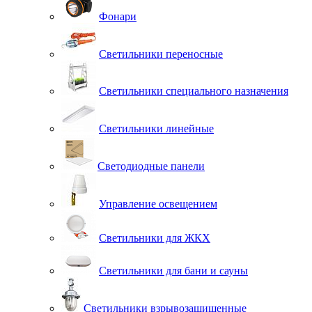
Фонари
Светильники переносные
Светильники специального назначения
Светильники линейные
Светодиодные панели
Управление освещением
Светильники для ЖКХ
Светильники для бани и сауны
Светильники взрывозащищенные