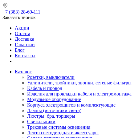
+7 (383) 28-69-111
Заказать звонок
Акции
Оплата
Доставка
Гарантии
Блог
Контакты
Каталог
Розетки, выключатели
Удлинители, тройники, звонки, сетевые фильтры
Кабель и провод
Изделия для прокладки кабеля и электромонтажа
Модульное оборудование
Корпуса электрощитов и комплектующие
Лампы (источники света)
Люстры, бра, торшеры
Светильники
Трековые системы освещения
Лента светодиодная и аксессуары