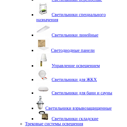
Светильники специального
назначения
Светильники линейные
Светодиодные панели
Управление освещением
Светильники для ЖКХ
Светильники для бани и сауны
Светильники взрывозащищенные
Светильники складские
Трековые системы освещения