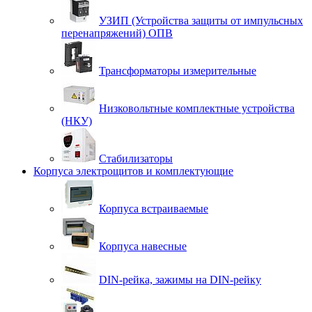
УЗИП (Устройства защиты от импульсных
перенапряжений) ОПВ
Трансформаторы измерительные
Низковольтные комплектные устройства
(НКУ)
Стабилизаторы
Корпуса электрощитов и комплектующие
Корпуса встраиваемые
Корпуса навесные
DIN-рейка, зажимы на DIN-рейку