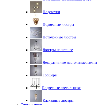
Подсветки
Подвесные люстры
Потолочные люстры
Люстры на штанге
Декоративные настольные лампы
Торшеры
Подвесные светильники
Каскадные люстры
Светильники