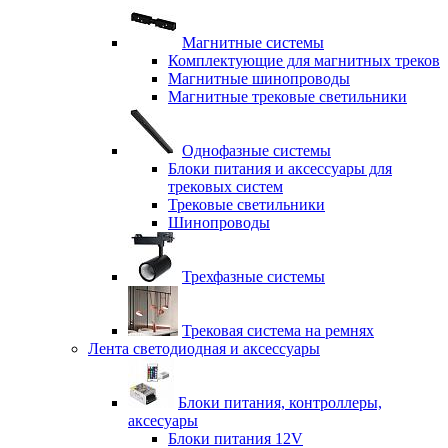
Магнитные системы
Комплектующие для магнитных треков
Магнитные шинопроводы
Магнитные трековые светильники
Однофазные системы
Блоки питания и аксессуары для
трековых систем
Трековые светильники
Шинопроводы
Трехфазные системы
Трековая система на ремнях
Лента светодиодная и аксессуары
Блоки питания, контроллеры,
аксесуары
Блоки питания 12V