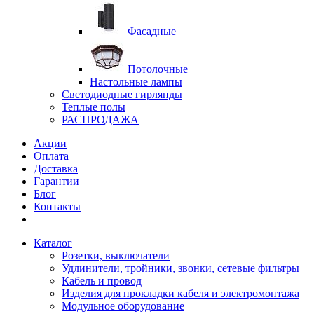
Фасадные
Потолочные
Настольные лампы
Светодиодные гирлянды
Теплые полы
РАСПРОДАЖА
Акции
Оплата
Доставка
Гарантии
Блог
Контакты
Каталог
Розетки, выключатели
Удлинители, тройники, звонки, сетевые фильтры
Кабель и провод
Изделия для прокладки кабеля и электромонтажа
Модульное оборудование