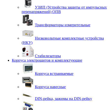
УЗИП (Устройства защиты от импульсных
перенапряжений) ОПВ
Трансформаторы измерительные
Низковольтные комплектные устройства
(НКУ)
Стабилизаторы
Корпуса электрощитов и комплектующие
Корпуса встраиваемые
Корпуса навесные
DIN-рейка, зажимы на DIN-рейку