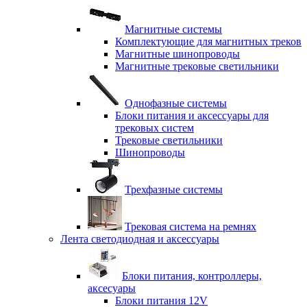
Магнитные системы
Комплектующие для магнитных треков
Магнитные шинопроводы
Магнитные трековые светильники
Однофазные системы
Блоки питания и аксессуары для
трековых систем
Трековые светильники
Шинопроводы
Трехфазные системы
Трековая система на ремнях
Лента светодиодная и аксессуары
Блоки питания, контроллеры,
аксесуары
Блоки питания 12V