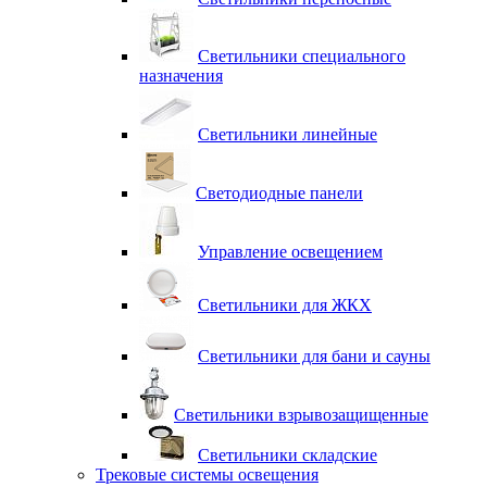
Светильники специального
назначения
Светильники линейные
Светодиодные панели
Управление освещением
Светильники для ЖКХ
Светильники для бани и сауны
Светильники взрывозащищенные
Светильники складские
Трековые системы освещения