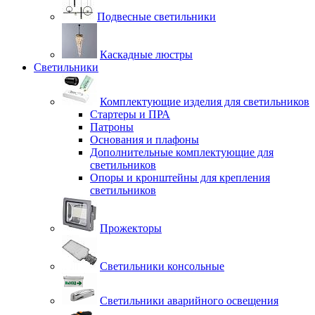
Подвесные светильники
Каскадные люстры
Светильники
Комплектующие изделия для светильников
Стартеры и ПРА
Патроны
Основания и плафоны
Дополнительные комплектующие для
светильников
Опоры и кронштейны для крепления
светильников
Прожекторы
Светильники консольные
Светильники аварийного освещения