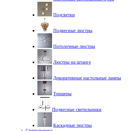
Подсветки
Подвесные люстры
Потолочные люстры
Люстры на штанге
Декоративные настольные лампы
Торшеры
Подвесные светильники
Каскадные люстры
Светильники