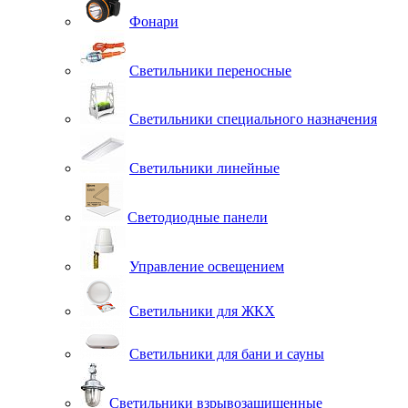
Фонари
Светильники переносные
Светильники специального назначения
Светильники линейные
Светодиодные панели
Управление освещением
Светильники для ЖКХ
Светильники для бани и сауны
Светильники взрывозащищенные