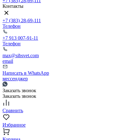
+7 (383) 28-69-111
Контакты
+7 (383) 28-69-111
Телефон
+7 913 007-91-11
Телефон
max@sibsvet.com
email
Написать в WhatsApp
мессенджер
Заказать звонок
Заказать звонок
Сравнить
Избранное
Корзина