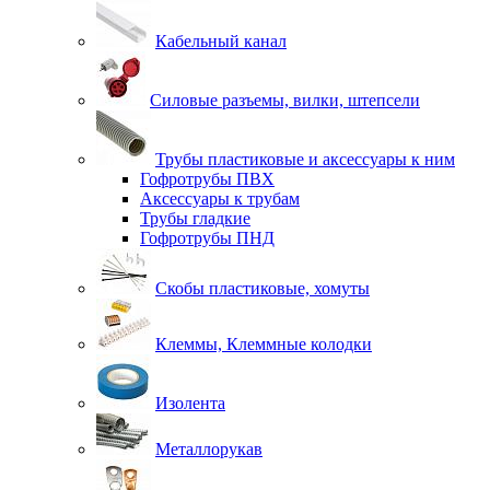
Кабельный канал
Силовые разъемы, вилки, штепсели
Трубы пластиковые и аксессуары к ним
Гофротрубы ПВХ
Аксессуары к трубам
Трубы гладкие
Гофротрубы ПНД
Скобы пластиковые, хомуты
Клеммы, Клеммные колодки
Изолента
Металлорукав