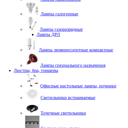
Лампы галогенные
Лампы газоразрядные
Лампы ДРЛ
Лампы люминесцентные компактные
Лампы специального назначения
Люстры, бра, торшеры
Офисные настольные лампы, ночники
Светильники встраиваемые
Точечные светильники