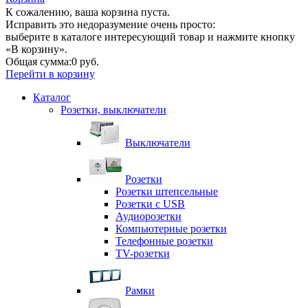
К сожалению, ваша корзина пуста.
Исправить это недоразумение очень просто:
выберите в каталоге интересующий товар и нажмите кнопку
«В корзину».
Общая сумма:
0 руб.
Перейти в корзину
Каталог
Розетки, выключатели
Выключатели
Розетки
Розетки штепсельные
Розетки с USB
Аудиорозетки
Компьютерные розетки
Телефонные розетки
TV-розетки
Рамки