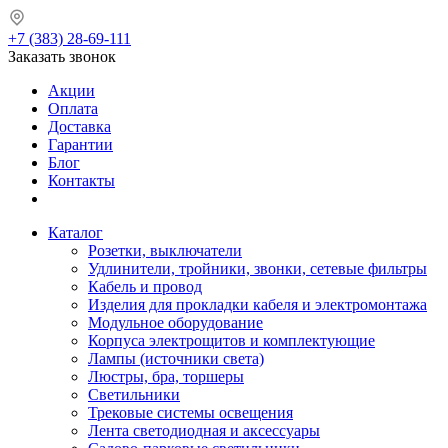
+7 (383) 28-69-111
Заказать звонок
Акции
Оплата
Доставка
Гарантии
Блог
Контакты
Каталог
Розетки, выключатели
Удлинители, тройники, звонки, сетевые фильтры
Кабель и провод
Изделия для прокладки кабеля и электромонтажа
Модульное оборудование
Корпуса электрощитов и комплектующие
Лампы (источники света)
Люстры, бра, торшеры
Светильники
Трековые системы освещения
Лента светодиодная и аксессуары