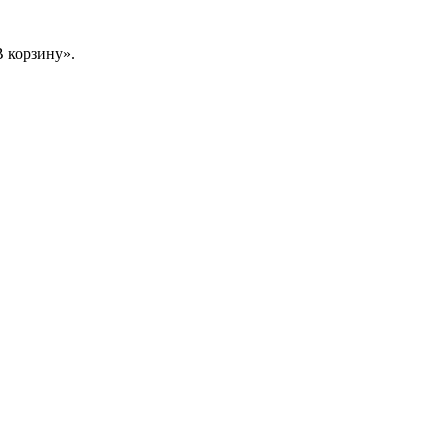
 корзину».