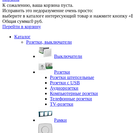
К сожалению, ваша корзина пуста.
Исправить это недоразумение очень просто:
выберите в каталоге интересующий товар и нажмите кнопку «В
Общая сумма:
0 руб.
Перейти в корзину
Каталог
Розетки, выключатели
Выключатели
Розетки
Розетки штепсельные
Розетки с USB
Аудиорозетки
Компьютерные розетки
Телефонные розетки
TV-розетки
Рамки