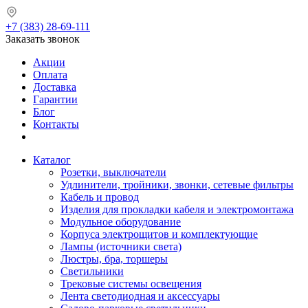
+7 (383) 28-69-111
Заказать звонок
Акции
Оплата
Доставка
Гарантии
Блог
Контакты
Каталог
Розетки, выключатели
Удлинители, тройники, звонки, сетевые фильтры
Кабель и провод
Изделия для прокладки кабеля и электромонтажа
Модульное оборудование
Корпуса электрощитов и комплектующие
Лампы (источники света)
Люстры, бра, торшеры
Светильники
Трековые системы освещения
Лента светодиодная и аксессуары