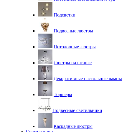
Подсветки
Подвесные люстры
Потолочные люстры
Люстры на штанге
Декоративные настольные лампы
Торшеры
Подвесные светильники
Каскадные люстры
Светильники