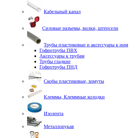
Кабельный канал
Силовые разъемы, вилки, штепсели
Трубы пластиковые и аксессуары к ним
Гофротрубы ПВХ
Аксессуары к трубам
Трубы гладкие
Гофротрубы ПНД
Скобы пластиковые, хомуты
Клеммы, Клеммные колодки
Изолента
Металлорукав