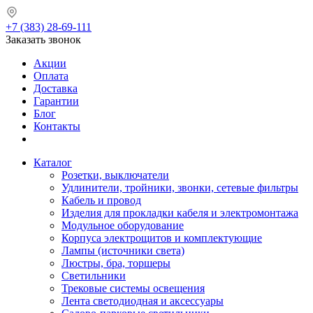
+7 (383) 28-69-111
Заказать звонок
Акции
Оплата
Доставка
Гарантии
Блог
Контакты
Каталог
Розетки, выключатели
Удлинители, тройники, звонки, сетевые фильтры
Кабель и провод
Изделия для прокладки кабеля и электромонтажа
Модульное оборудование
Корпуса электрощитов и комплектующие
Лампы (источники света)
Люстры, бра, торшеры
Светильники
Трековые системы освещения
Лента светодиодная и аксессуары