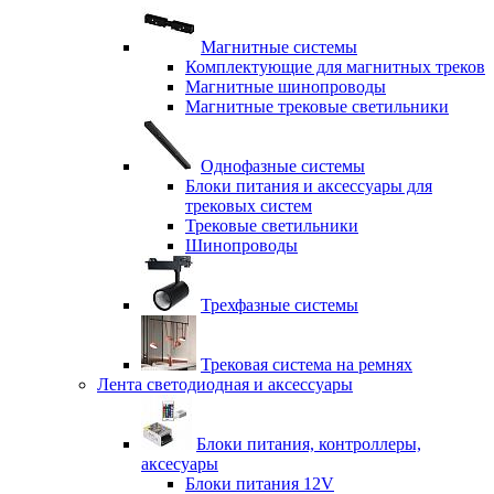
Магнитные системы
Комплектующие для магнитных треков
Магнитные шинопроводы
Магнитные трековые светильники
Однофазные системы
Блоки питания и аксессуары для
трековых систем
Трековые светильники
Шинопроводы
Трехфазные системы
Трековая система на ремнях
Лента светодиодная и аксессуары
Блоки питания, контроллеры,
аксесуары
Блоки питания 12V