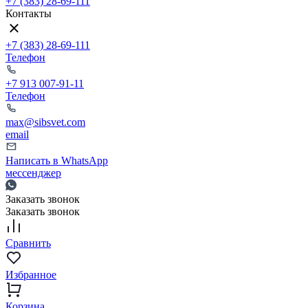
+7 (383) 28-69-111
Контакты
+7 (383) 28-69-111
Телефон
+7 913 007-91-11
Телефон
max@sibsvet.com
email
Написать в WhatsApp
мессенджер
Заказать звонок
Заказать звонок
Сравнить
Избранное
Корзина