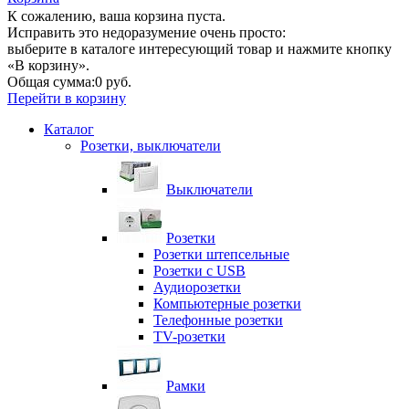
К сожалению, ваша корзина пуста.
Исправить это недоразумение очень просто:
выберите в каталоге интересующий товар и нажмите кнопку
«В корзину».
Общая сумма:
0 руб.
Перейти в корзину
Каталог
Розетки, выключатели
Выключатели
Розетки
Розетки штепсельные
Розетки с USB
Аудиорозетки
Компьютерные розетки
Телефонные розетки
TV-розетки
Рамки