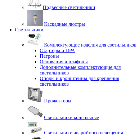
Подвесные светильники
Каскадные люстры
Светильники
Комплектующие изделия для светильников
Стартеры и ПРА
Патроны
Основания и плафоны
Дополнительные комплектующие для
светильников
Опоры и кронштейны для крепления
светильников
Прожекторы
Светильники консольные
Светильники аварийного освещения