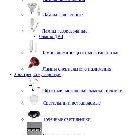
Лампы галогенные
Лампы газоразрядные
Лампы ДРЛ
Лампы люминесцентные компактные
Лампы специального назначения
Люстры, бра, торшеры
Офисные настольные лампы, ночники
Светильники встраиваемые
Точечные светильники