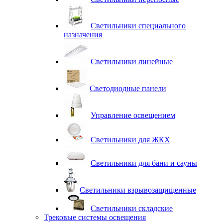
Светильники специального
назначения
Светильники линейные
Светодиодные панели
Управление освещением
Светильники для ЖКХ
Светильники для бани и сауны
Светильники взрывозащищенные
Светильники складские
Трековые системы освещения