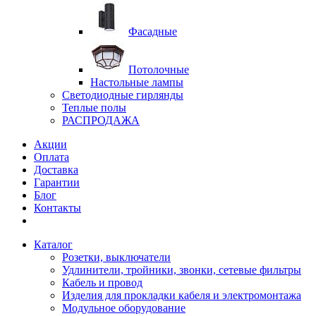
Фасадные
Потолочные
Настольные лампы
Светодиодные гирлянды
Теплые полы
РАСПРОДАЖА
Акции
Оплата
Доставка
Гарантии
Блог
Контакты
Каталог
Розетки, выключатели
Удлинители, тройники, звонки, сетевые фильтры
Кабель и провод
Изделия для прокладки кабеля и электромонтажа
Модульное оборудование