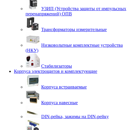
УЗИП (Устройства защиты от импульсных
перенапряжений) ОПВ
Трансформаторы измерительные
Низковольтные комплектные устройства
(НКУ)
Стабилизаторы
Корпуса электрощитов и комплектующие
Корпуса встраиваемые
Корпуса навесные
DIN-рейка, зажимы на DIN-рейку