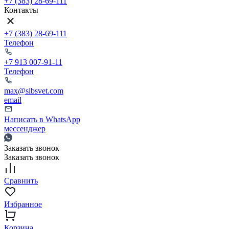
+7 (383) 28-69-111
Контакты
+7 (383) 28-69-111
Телефон
+7 913 007-91-11
Телефон
max@sibsvet.com
email
Написать в WhatsApp
мессенджер
Заказать звонок
Заказать звонок
Сравнить
Избранное
Корзина