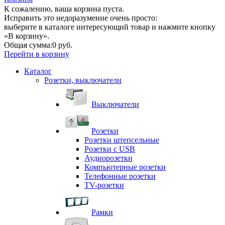
К сожалению, ваша корзина пуста.
Исправить это недоразумение очень просто:
выберите в каталоге интересующий товар и нажмите кнопку
«В корзину».
Общая сумма:
0 руб.
Перейти в корзину
Каталог
Розетки, выключатели
Выключатели
Розетки
Розетки штепсельные
Розетки с USB
Аудиорозетки
Компьютерные розетки
Телефонные розетки
TV-розетки
Рамки