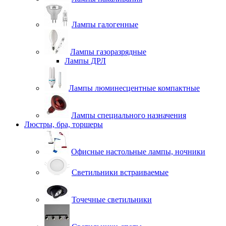
Лампы галогенные
Лампы газоразрядные
Лампы ДРЛ
Лампы люминесцентные компактные
Лампы специального назначения
Люстры, бра, торшеры
Офисные настольные лампы, ночники
Светильники встраиваемые
Точечные светильники