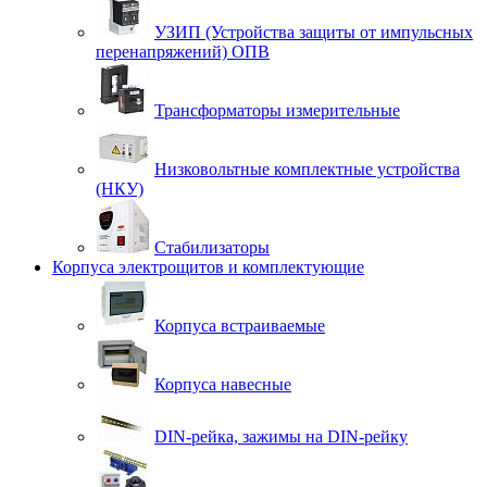
УЗИП (Устройства защиты от импульсных
перенапряжений) ОПВ
Трансформаторы измерительные
Низковольтные комплектные устройства
(НКУ)
Стабилизаторы
Корпуса электрощитов и комплектующие
Корпуса встраиваемые
Корпуса навесные
DIN-рейка, зажимы на DIN-рейку