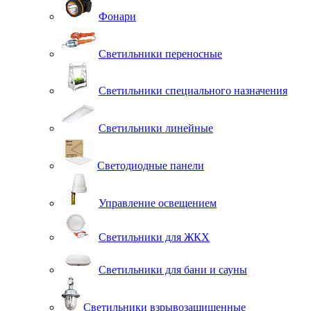
Фонари
Светильники переносные
Светильники специального назначения
Светильники линейные
Светодиодные панели
Управление освещением
Светильники для ЖКХ
Светильники для бани и сауны
Светильники взрывозащищенные