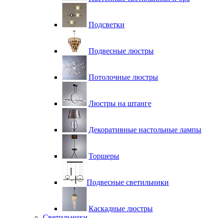
Подсветки
Подвесные люстры
Потолочные люстры
Люстры на штанге
Декоративные настольные лампы
Торшеры
Подвесные светильники
Каскадные люстры
Светильники