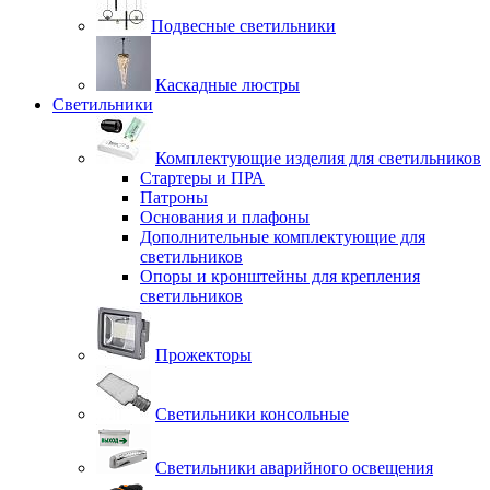
Подвесные светильники
Каскадные люстры
Светильники
Комплектующие изделия для светильников
Стартеры и ПРА
Патроны
Основания и плафоны
Дополнительные комплектующие для
светильников
Опоры и кронштейны для крепления
светильников
Прожекторы
Светильники консольные
Светильники аварийного освещения