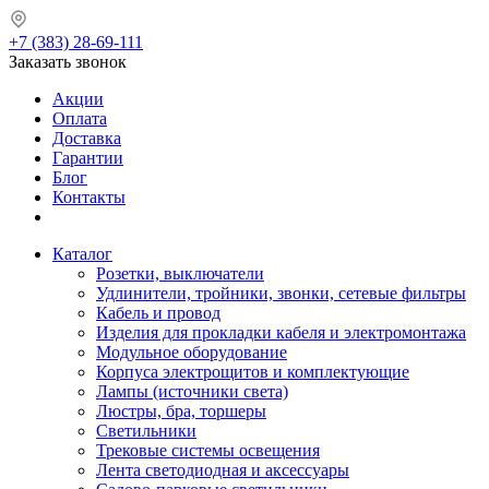
+7 (383) 28-69-111
Заказать звонок
Акции
Оплата
Доставка
Гарантии
Блог
Контакты
Каталог
Розетки, выключатели
Удлинители, тройники, звонки, сетевые фильтры
Кабель и провод
Изделия для прокладки кабеля и электромонтажа
Модульное оборудование
Корпуса электрощитов и комплектующие
Лампы (источники света)
Люстры, бра, торшеры
Светильники
Трековые системы освещения
Лента светодиодная и аксессуары