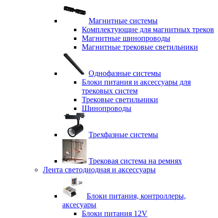
Магнитные системы
Комплектующие для магнитных треков
Магнитные шинопроводы
Магнитные трековые светильники
Однофазные системы
Блоки питания и аксессуары для
трековых систем
Трековые светильники
Шинопроводы
Трехфазные системы
Трековая система на ремнях
Лента светодиодная и аксессуары
Блоки питания, контроллеры,
аксесуары
Блоки питания 12V