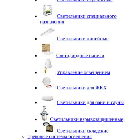
Светильники специального
назначения
Светильники линейные
Светодиодные панели
Управление освещением
Светильники для ЖКХ
Светильники для бани и сауны
Светильники взрывозащищенные
Светильники складские
Трековые системы освещения