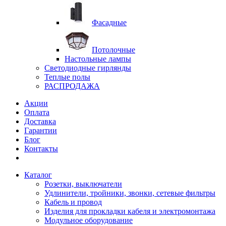
Фасадные
Потолочные
Настольные лампы
Светодиодные гирлянды
Теплые полы
РАСПРОДАЖА
Акции
Оплата
Доставка
Гарантии
Блог
Контакты
Каталог
Розетки, выключатели
Удлинители, тройники, звонки, сетевые фильтры
Кабель и провод
Изделия для прокладки кабеля и электромонтажа
Модульное оборудование