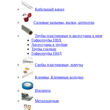
Кабельный канал
Силовые разъемы, вилки, штепсели
Трубы пластиковые и аксессуары к ним
Гофротрубы ПВХ
Аксессуары к трубам
Трубы гладкие
Гофротрубы ПНД
Скобы пластиковые, хомуты
Клеммы, Клеммные колодки
Изолента
Металлорукав