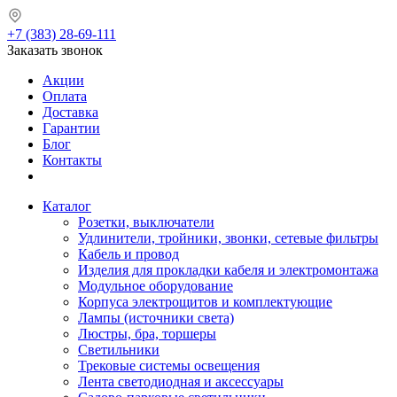
+7 (383) 28-69-111
Заказать звонок
Акции
Оплата
Доставка
Гарантии
Блог
Контакты
Каталог
Розетки, выключатели
Удлинители, тройники, звонки, сетевые фильтры
Кабель и провод
Изделия для прокладки кабеля и электромонтажа
Модульное оборудование
Корпуса электрощитов и комплектующие
Лампы (источники света)
Люстры, бра, торшеры
Светильники
Трековые системы освещения
Лента светодиодная и аксессуары