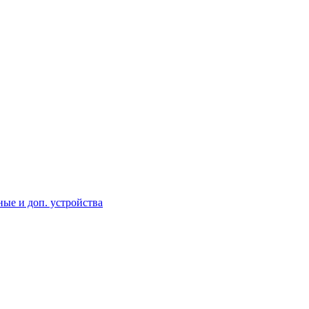
ые и доп. устройства