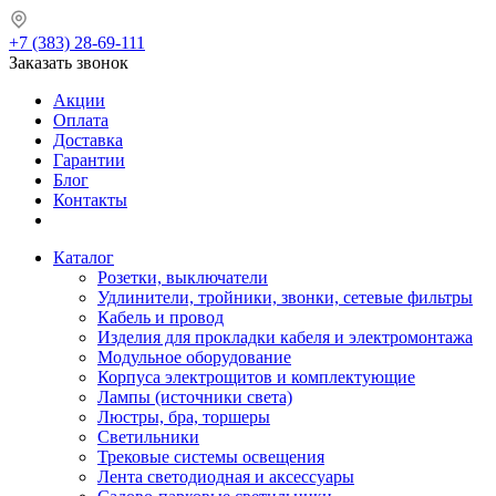
+7 (383) 28-69-111
Заказать звонок
Акции
Оплата
Доставка
Гарантии
Блог
Контакты
Каталог
Розетки, выключатели
Удлинители, тройники, звонки, сетевые фильтры
Кабель и провод
Изделия для прокладки кабеля и электромонтажа
Модульное оборудование
Корпуса электрощитов и комплектующие
Лампы (источники света)
Люстры, бра, торшеры
Светильники
Трековые системы освещения
Лента светодиодная и аксессуары