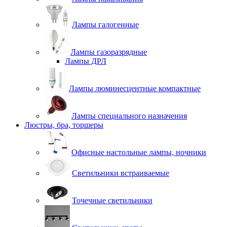
Лампы галогенные
Лампы газоразрядные
Лампы ДРЛ
Лампы люминесцентные компактные
Лампы специального назначения
Люстры, бра, торшеры
Офисные настольные лампы, ночники
Светильники встраиваемые
Точечные светильники