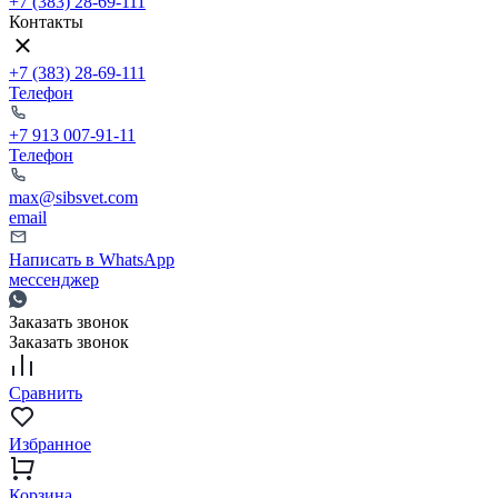
+7 (383) 28-69-111
Контакты
+7 (383) 28-69-111
Телефон
+7 913 007-91-11
Телефон
max@sibsvet.com
email
Написать в WhatsApp
мессенджер
Заказать звонок
Заказать звонок
Сравнить
Избранное
Корзина