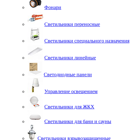
Фонари
Светильники переносные
Светильники специального назначения
Светильники линейные
Светодиодные панели
Управление освещением
Светильники для ЖКХ
Светильники для бани и сауны
Светильники взрывозащищенные