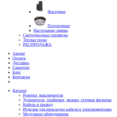
Фасадные
Потолочные
Настольные лампы
Светодиодные гирлянды
Теплые полы
РАСПРОДАЖА
Акции
Оплата
Доставка
Гарантии
Блог
Контакты
Каталог
Розетки, выключатели
Удлинители, тройники, звонки, сетевые фильтры
Кабель и провод
Изделия для прокладки кабеля и электромонтажа
Модульное оборудование