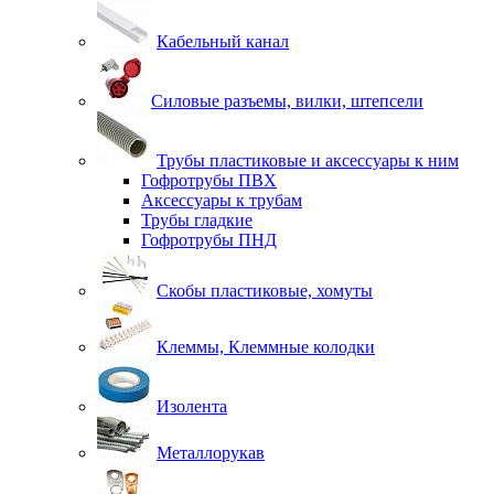
Кабельный канал
Силовые разъемы, вилки, штепсели
Трубы пластиковые и аксессуары к ним
Гофротрубы ПВХ
Аксессуары к трубам
Трубы гладкие
Гофротрубы ПНД
Скобы пластиковые, хомуты
Клеммы, Клеммные колодки
Изолента
Металлорукав