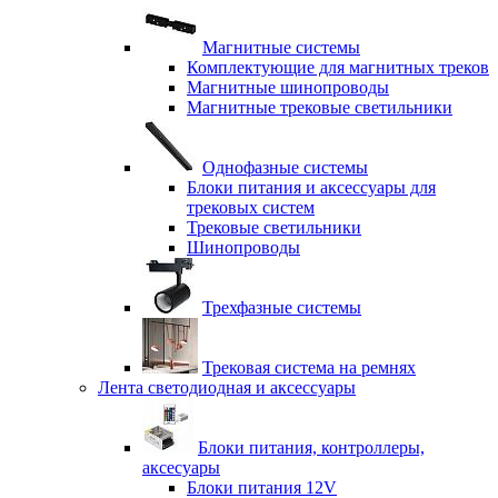
Магнитные системы
Комплектующие для магнитных треков
Магнитные шинопроводы
Магнитные трековые светильники
Однофазные системы
Блоки питания и аксессуары для
трековых систем
Трековые светильники
Шинопроводы
Трехфазные системы
Трековая система на ремнях
Лента светодиодная и аксессуары
Блоки питания, контроллеры,
аксесуары
Блоки питания 12V