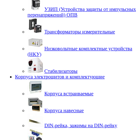
УЗИП (Устройства защиты от импульсных
перенапряжений) ОПВ
Трансформаторы измерительные
Низковольтные комплектные устройства
(НКУ)
Стабилизаторы
Корпуса электрощитов и комплектующие
Корпуса встраиваемые
Корпуса навесные
DIN-рейка, зажимы на DIN-рейку