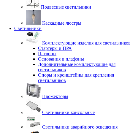
Подвесные светильники
Каскадные люстры
Светильники
Комплектующие изделия для светильников
Стартеры и ПРА
Патроны
Основания и плафоны
Дополнительные комплектующие для
светильников
Опоры и кронштейны для крепления
светильников
Прожекторы
Светильники консольные
Светильники аварийного освещения