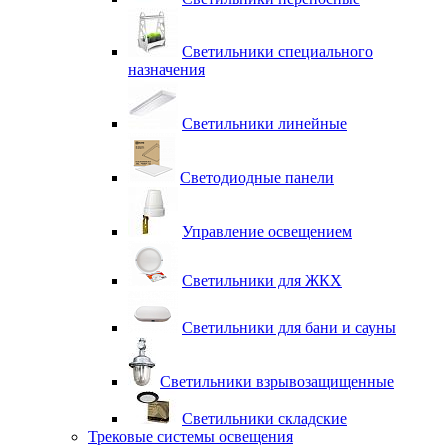
Светильники специального
назначения
Светильники линейные
Светодиодные панели
Управление освещением
Светильники для ЖКХ
Светильники для бани и сауны
Светильники взрывозащищенные
Светильники складские
Трековые системы освещения