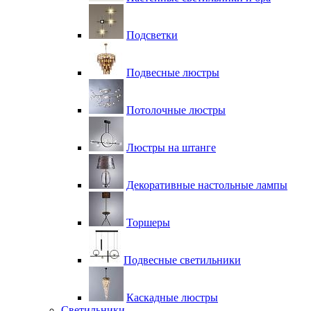
Подсветки
Подвесные люстры
Потолочные люстры
Люстры на штанге
Декоративные настольные лампы
Торшеры
Подвесные светильники
Каскадные люстры
Светильники