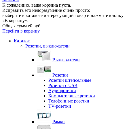
К сожалению, ваша корзина пуста.
Исправить это недоразумение очень просто:
выберите в каталоге интересующий товар и нажмите кнопку
«В корзину».
Общая сумма:
0 руб.
Перейти в корзину
Каталог
Розетки, выключатели
Выключатели
Розетки
Розетки штепсельные
Розетки с USB
Аудиорозетки
Компьютерные розетки
Телефонные розетки
TV-розетки
Рамки