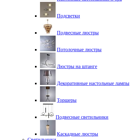
Подсветки
Подвесные люстры
Потолочные люстры
Люстры на штанге
Декоративные настольные лампы
Торшеры
Подвесные светильники
Каскадные люстры
Светильники