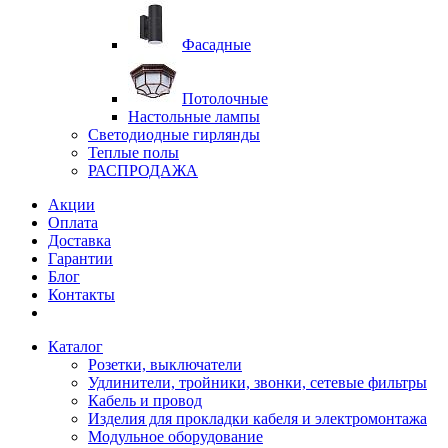
Фасадные
Потолочные
Настольные лампы
Светодиодные гирлянды
Теплые полы
РАСПРОДАЖА
Акции
Оплата
Доставка
Гарантии
Блог
Контакты
Каталог
Розетки, выключатели
Удлинители, тройники, звонки, сетевые фильтры
Кабель и провод
Изделия для прокладки кабеля и электромонтажа
Модульное оборудование