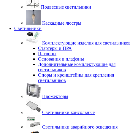
Подвесные светильники
Каскадные люстры
Светильники
Комплектующие изделия для светильников
Стартеры и ПРА
Патроны
Основания и плафоны
Дополнительные комплектующие для
светильников
Опоры и кронштейны для крепления
светильников
Прожекторы
Светильники консольные
Светильники аварийного освещения