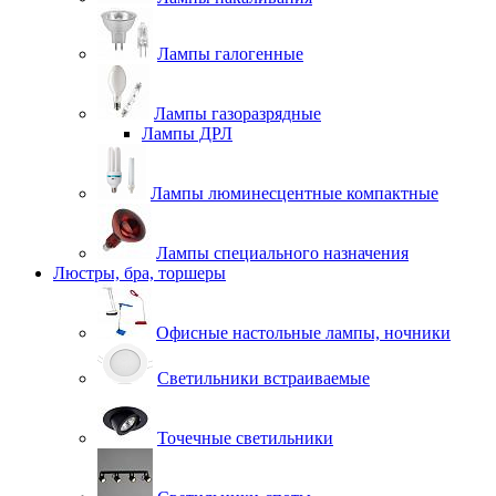
Лампы галогенные
Лампы газоразрядные
Лампы ДРЛ
Лампы люминесцентные компактные
Лампы специального назначения
Люстры, бра, торшеры
Офисные настольные лампы, ночники
Светильники встраиваемые
Точечные светильники