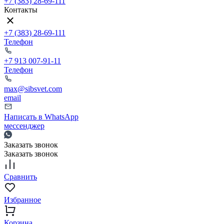
+7 (383) 28-69-111
Контакты
+7 (383) 28-69-111
Телефон
+7 913 007-91-11
Телефон
max@sibsvet.com
email
Написать в WhatsApp
мессенджер
Заказать звонок
Заказать звонок
Сравнить
Избранное
Корзина