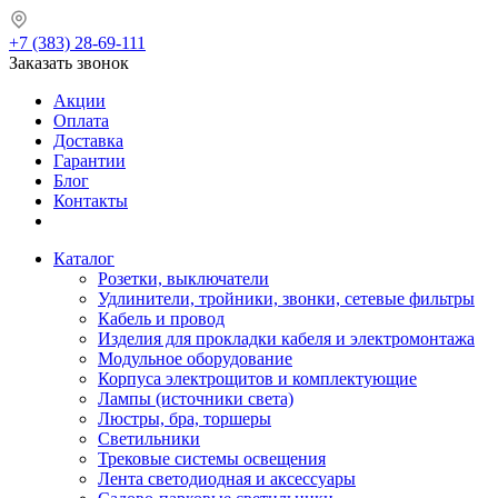
+7 (383) 28-69-111
Заказать звонок
Акции
Оплата
Доставка
Гарантии
Блог
Контакты
Каталог
Розетки, выключатели
Удлинители, тройники, звонки, сетевые фильтры
Кабель и провод
Изделия для прокладки кабеля и электромонтажа
Модульное оборудование
Корпуса электрощитов и комплектующие
Лампы (источники света)
Люстры, бра, торшеры
Светильники
Трековые системы освещения
Лента светодиодная и аксессуары