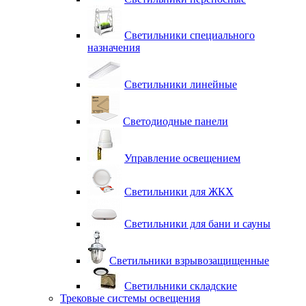
Светильники специального
назначения
Светильники линейные
Светодиодные панели
Управление освещением
Светильники для ЖКХ
Светильники для бани и сауны
Светильники взрывозащищенные
Светильники складские
Трековые системы освещения