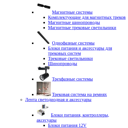
Магнитные системы
Комплектующие для магнитных треков
Магнитные шинопроводы
Магнитные трековые светильники
Однофазные системы
Блоки питания и аксессуары для
трековых систем
Трековые светильники
Шинопроводы
Трехфазные системы
Трековая система на ремнях
Лента светодиодная и аксессуары
Блоки питания, контроллеры,
аксесуары
Блоки питания 12V