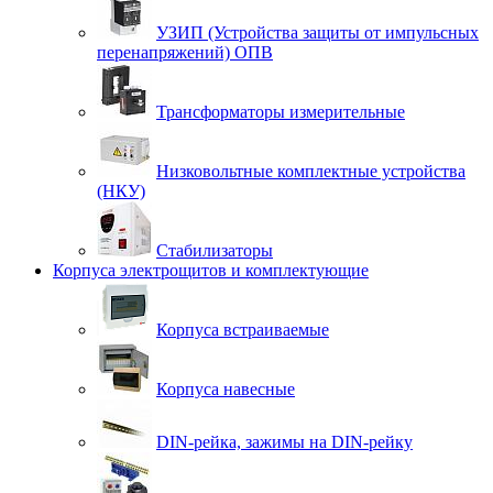
УЗИП (Устройства защиты от импульсных
перенапряжений) ОПВ
Трансформаторы измерительные
Низковольтные комплектные устройства
(НКУ)
Стабилизаторы
Корпуса электрощитов и комплектующие
Корпуса встраиваемые
Корпуса навесные
DIN-рейка, зажимы на DIN-рейку