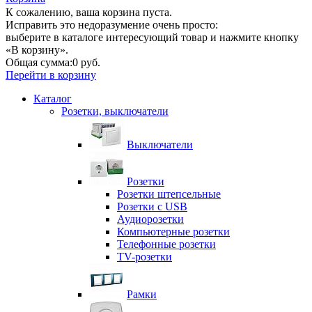
К сожалению, ваша корзина пуста.
Исправить это недоразумение очень просто:
выберите в каталоге интересующий товар и нажмите кнопку
«В корзину».
Общая сумма:
0 руб.
Перейти в корзину
Каталог
Розетки, выключатели
Выключатели
Розетки
Розетки штепсельные
Розетки с USB
Аудиорозетки
Компьютерные розетки
Телефонные розетки
TV-розетки
Рамки