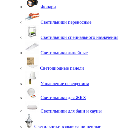
Фонари
Светильники переносные
Светильники специального назначения
Светильники линейные
Светодиодные панели
Управление освещением
Светильники для ЖКХ
Светильники для бани и сауны
Светильники взрывозащищенные