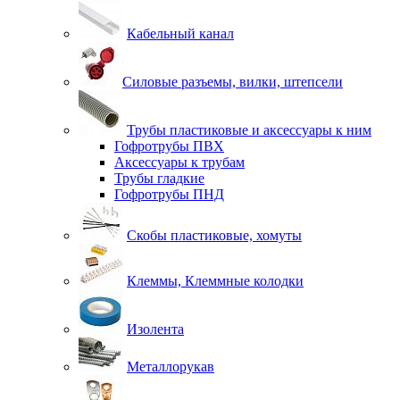
Кабельный канал
Силовые разъемы, вилки, штепсели
Трубы пластиковые и аксессуары к ним
Гофротрубы ПВХ
Аксессуары к трубам
Трубы гладкие
Гофротрубы ПНД
Скобы пластиковые, хомуты
Клеммы, Клеммные колодки
Изолента
Металлорукав