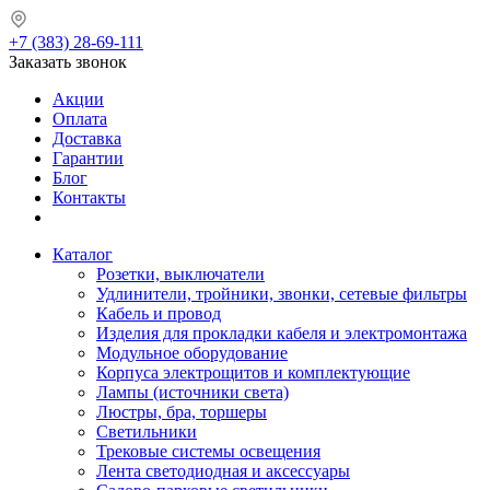
+7 (383) 28-69-111
Заказать звонок
Акции
Оплата
Доставка
Гарантии
Блог
Контакты
Каталог
Розетки, выключатели
Удлинители, тройники, звонки, сетевые фильтры
Кабель и провод
Изделия для прокладки кабеля и электромонтажа
Модульное оборудование
Корпуса электрощитов и комплектующие
Лампы (источники света)
Люстры, бра, торшеры
Светильники
Трековые системы освещения
Лента светодиодная и аксессуары