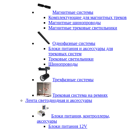
Магнитные системы
Комплектующие для магнитных треков
Магнитные шинопроводы
Магнитные трековые светильники
Однофазные системы
Блоки питания и аксессуары для
трековых систем
Трековые светильники
Шинопроводы
Трехфазные системы
Трековая система на ремнях
Лента светодиодная и аксессуары
Блоки питания, контроллеры,
аксесуары
Блоки питания 12V