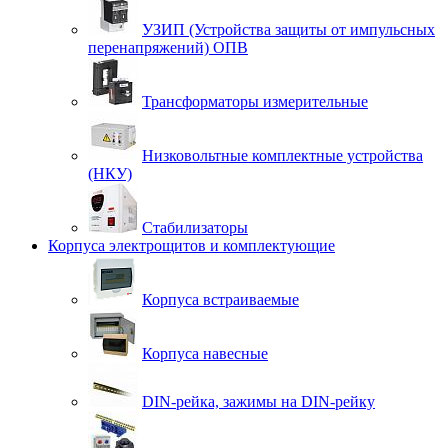
УЗИП (Устройства защиты от импульсных
перенапряжений) ОПВ
Трансформаторы измерительные
Низковольтные комплектные устройства
(НКУ)
Стабилизаторы
Корпуса электрощитов и комплектующие
Корпуса встраиваемые
Корпуса навесные
DIN-рейка, зажимы на DIN-рейку