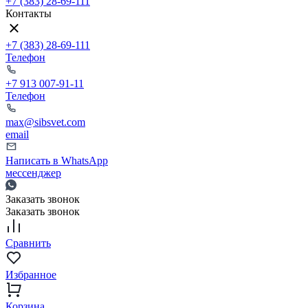
+7 (383) 28-69-111
Контакты
+7 (383) 28-69-111
Телефон
+7 913 007-91-11
Телефон
max@sibsvet.com
email
Написать в WhatsApp
мессенджер
Заказать звонок
Заказать звонок
Сравнить
Избранное
Корзина