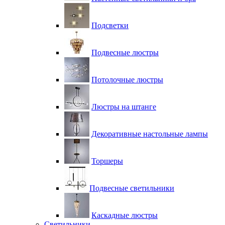
Подсветки
Подвесные люстры
Потолочные люстры
Люстры на штанге
Декоративные настольные лампы
Торшеры
Подвесные светильники
Каскадные люстры
Светильники