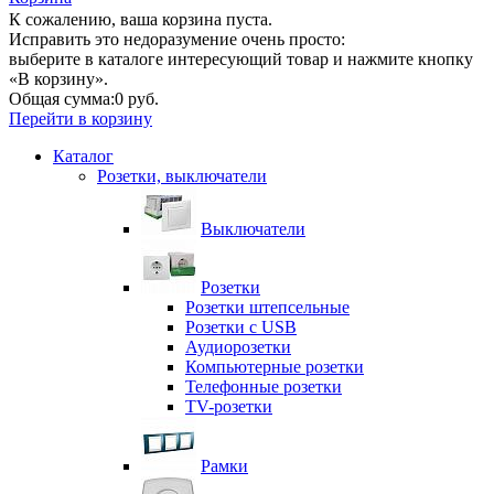
К сожалению, ваша корзина пуста.
Исправить это недоразумение очень просто:
выберите в каталоге интересующий товар и нажмите кнопку
«В корзину».
Общая сумма:
0 руб.
Перейти в корзину
Каталог
Розетки, выключатели
Выключатели
Розетки
Розетки штепсельные
Розетки с USB
Аудиорозетки
Компьютерные розетки
Телефонные розетки
TV-розетки
Рамки