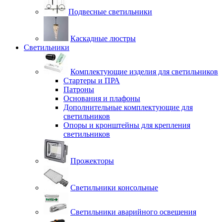
Подвесные светильники
Каскадные люстры
Светильники
Комплектующие изделия для светильников
Стартеры и ПРА
Патроны
Основания и плафоны
Дополнительные комплектующие для
светильников
Опоры и кронштейны для крепления
светильников
Прожекторы
Светильники консольные
Светильники аварийного освещения