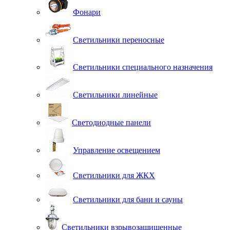
Фонари
Светильники переносные
Светильники специального назначения
Светильники линейные
Светодиодные панели
Управление освещением
Светильники для ЖКХ
Светильники для бани и сауны
Светильники взрывозащищенные