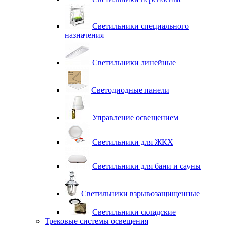
Светильники специального
назначения
Светильники линейные
Светодиодные панели
Управление освещением
Светильники для ЖКХ
Светильники для бани и сауны
Светильники взрывозащищенные
Светильники складские
Трековые системы освещения