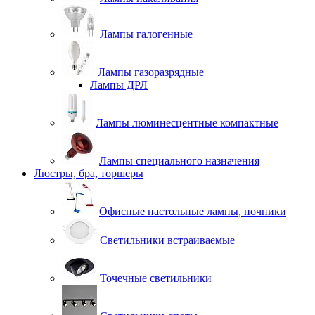
Лампы галогенные
Лампы газоразрядные
Лампы ДРЛ
Лампы люминесцентные компактные
Лампы специального назначения
Люстры, бра, торшеры
Офисные настольные лампы, ночники
Светильники встраиваемые
Точечные светильники