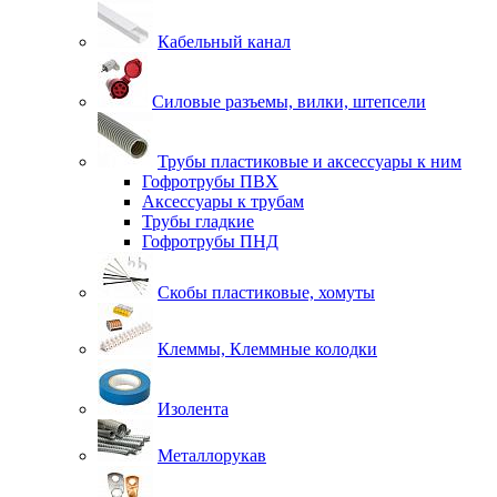
Кабельный канал
Силовые разъемы, вилки, штепсели
Трубы пластиковые и аксессуары к ним
Гофротрубы ПВХ
Аксессуары к трубам
Трубы гладкие
Гофротрубы ПНД
Скобы пластиковые, хомуты
Клеммы, Клеммные колодки
Изолента
Металлорукав