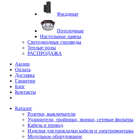
Фасадные
Потолочные
Настольные лампы
Светодиодные гирлянды
Теплые полы
РАСПРОДАЖА
Акции
Оплата
Доставка
Гарантии
Блог
Контакты
Каталог
Розетки, выключатели
Удлинители, тройники, звонки, сетевые фильтры
Кабель и провод
Изделия для прокладки кабеля и электромонтажа
Модульное оборудование