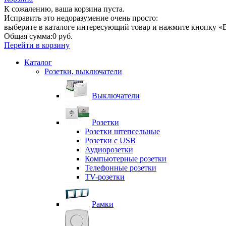
К сожалению, ваша корзина пуста.
Исправить это недоразумение очень просто:
выберите в каталоге интересующий товар и нажмите кнопку «В
Общая сумма:
0 руб.
Перейти в корзину
Каталог
Розетки, выключатели
Выключатели
Розетки
Розетки штепсельные
Розетки с USB
Аудиорозетки
Компьютерные розетки
Телефонные розетки
TV-розетки
Рамки