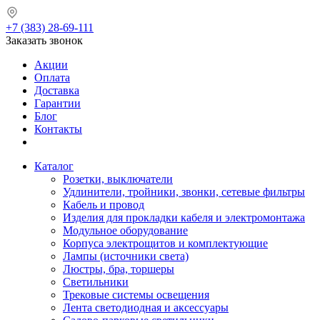
+7 (383) 28-69-111
Заказать звонок
Акции
Оплата
Доставка
Гарантии
Блог
Контакты
Каталог
Розетки, выключатели
Удлинители, тройники, звонки, сетевые фильтры
Кабель и провод
Изделия для прокладки кабеля и электромонтажа
Модульное оборудование
Корпуса электрощитов и комплектующие
Лампы (источники света)
Люстры, бра, торшеры
Светильники
Трековые системы освещения
Лента светодиодная и аксессуары