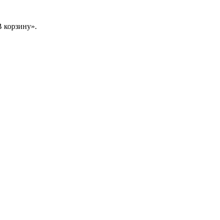
 корзину».