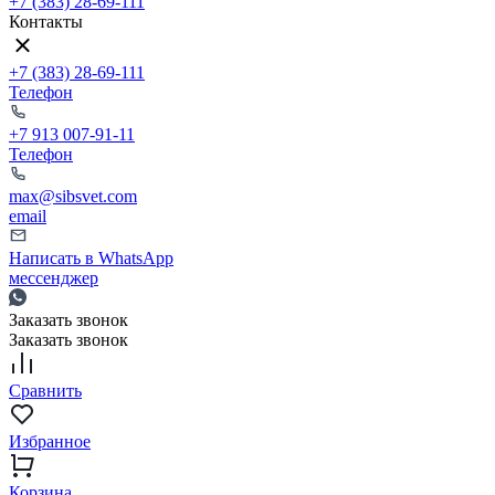
+7 (383) 28-69-111
Контакты
+7 (383) 28-69-111
Телефон
+7 913 007-91-11
Телефон
max@sibsvet.com
email
Написать в WhatsApp
мессенджер
Заказать звонок
Заказать звонок
Сравнить
Избранное
Корзина