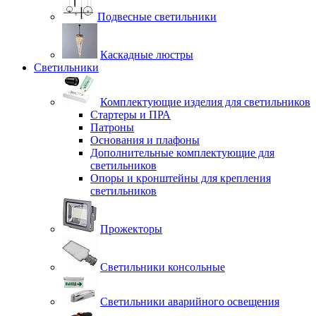
Подвесные светильники
Каскадные люстры
Светильники
Комплектующие изделия для светильников
Стартеры и ПРА
Патроны
Основания и плафоны
Дополнительные комплектующие для
светильников
Опоры и кронштейны для крепления
светильников
Прожекторы
Светильники консольные
Светильники аварийного освещения