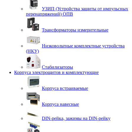
УЗИП (Устройства защиты от импульсных
перенапряжений) ОПВ
Трансформаторы измерительные
Низковольтные комплектные устройства
(НКУ)
Стабилизаторы
Корпуса электрощитов и комплектующие
Корпуса встраиваемые
Корпуса навесные
DIN-рейка, зажимы на DIN-рейку