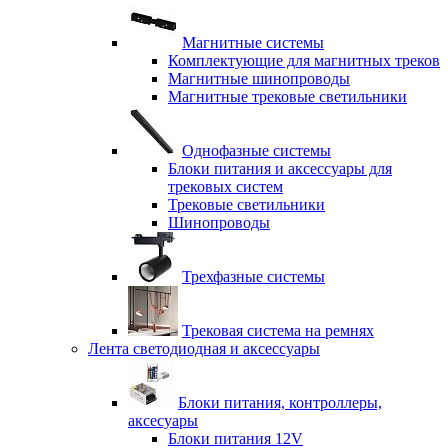
Магнитные системы
Комплектующие для магнитных треков
Магнитные шинопроводы
Магнитные трековые светильники
Однофазные системы
Блоки питания и аксессуары для
трековых систем
Трековые светильники
Шинопроводы
Трехфазные системы
Трековая система на ремнях
Лента светодиодная и аксессуары
Блоки питания, контроллеры,
аксесуары
Блоки питания 12V