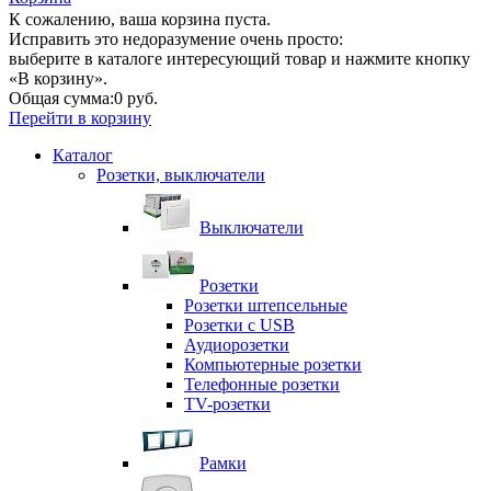
К сожалению, ваша корзина пуста.
Исправить это недоразумение очень просто:
выберите в каталоге интересующий товар и нажмите кнопку
«В корзину».
Общая сумма:
0 руб.
Перейти в корзину
Каталог
Розетки, выключатели
Выключатели
Розетки
Розетки штепсельные
Розетки с USB
Аудиорозетки
Компьютерные розетки
Телефонные розетки
TV-розетки
Рамки