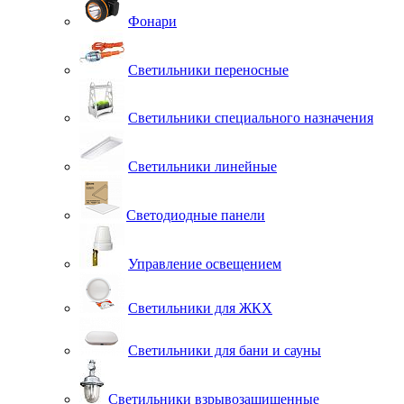
Фонари
Светильники переносные
Светильники специального назначения
Светильники линейные
Светодиодные панели
Управление освещением
Светильники для ЖКХ
Светильники для бани и сауны
Светильники взрывозащищенные