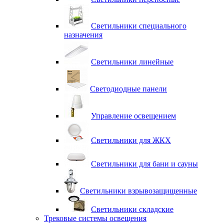
Светильники специального
назначения
Светильники линейные
Светодиодные панели
Управление освещением
Светильники для ЖКХ
Светильники для бани и сауны
Светильники взрывозащищенные
Светильники складские
Трековые системы освещения