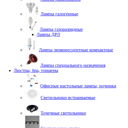
Лампы галогенные
Лампы газоразрядные
Лампы ДРЛ
Лампы люминесцентные компактные
Лампы специального назначения
Люстры, бра, торшеры
Офисные настольные лампы, ночники
Светильники встраиваемые
Точечные светильники