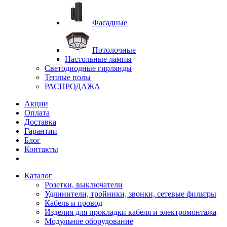
Фасадные
Потолочные
Настольные лампы
Светодиодные гирлянды
Теплые полы
РАСПРОДАЖА
Акции
Оплата
Доставка
Гарантии
Блог
Контакты
Каталог
Розетки, выключатели
Удлинители, тройники, звонки, сетевые фильтры
Кабель и провод
Изделия для прокладки кабеля и электромонтажа
Модульное оборудование