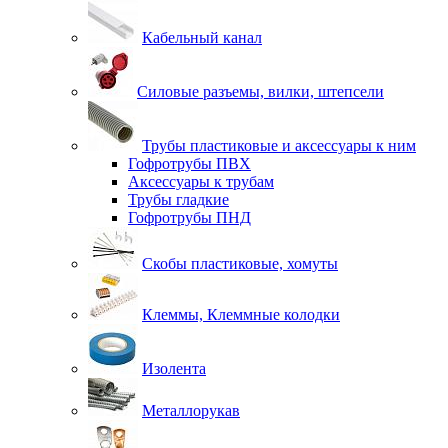
Кабельный канал
Силовые разъемы, вилки, штепсели
Трубы пластиковые и аксессуары к ним
Гофротрубы ПВХ
Аксессуары к трубам
Трубы гладкие
Гофротрубы ПНД
Скобы пластиковые, хомуты
Клеммы, Клеммные колодки
Изолента
Металлорукав