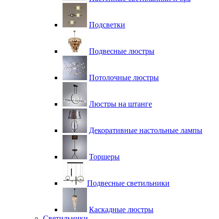
Подсветки
Подвесные люстры
Потолочные люстры
Люстры на штанге
Декоративные настольные лампы
Торшеры
Подвесные светильники
Каскадные люстры
Светильники