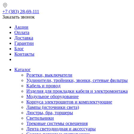
+7 (383) 28-69-111
Заказать звонок
Акции
Оплата
Доставка
Гарантии
Блог
Контакты
Каталог
Розетки, выключатели
Удлинители, тройники, звонки, сетевые фильтры
Кабель и провод
Изделия для прокладки кабеля и электромонтажа
Модульное оборудование
Корпуса электрощитов и комплектующие
Лампы (источники света)
Люстры, бра, торшеры
Светильники
Трековые системы освещения
Лента светодиодная и аксессуары