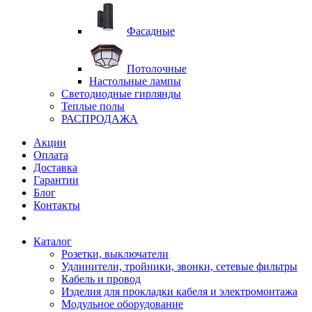
Фасадные
Потолочные
Настольные лампы
Светодиодные гирлянды
Теплые полы
РАСПРОДАЖА
Акции
Оплата
Доставка
Гарантии
Блог
Контакты
Каталог
Розетки, выключатели
Удлинители, тройники, звонки, сетевые фильтры
Кабель и провод
Изделия для прокладки кабеля и электромонтажа
Модульное оборудование