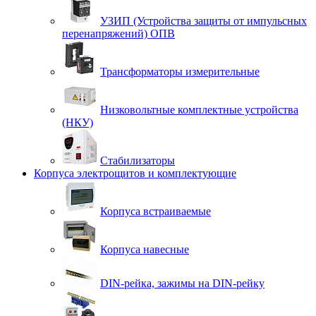
УЗИП (Устройства защиты от импульсных
перенапряжений) ОПВ
Трансформаторы измерительные
Низковольтные комплектные устройства
(НКУ)
Стабилизаторы
Корпуса электрощитов и комплектующие
Корпуса встраиваемые
Корпуса навесные
DIN-рейка, зажимы на DIN-рейку