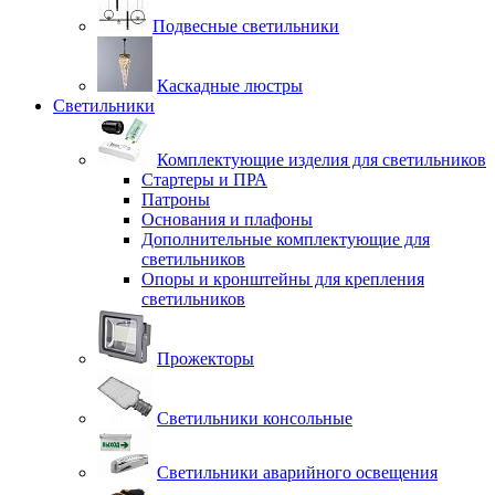
Подвесные светильники
Каскадные люстры
Светильники
Комплектующие изделия для светильников
Стартеры и ПРА
Патроны
Основания и плафоны
Дополнительные комплектующие для
светильников
Опоры и кронштейны для крепления
светильников
Прожекторы
Светильники консольные
Светильники аварийного освещения