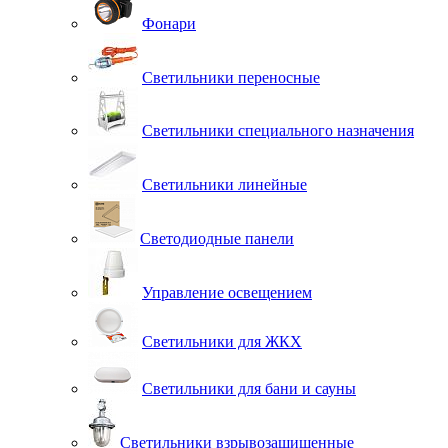
Фонари
Светильники переносные
Светильники специального назначения
Светильники линейные
Светодиодные панели
Управление освещением
Светильники для ЖКХ
Светильники для бани и сауны
Светильники взрывозащищенные