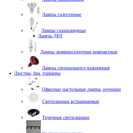
Лампы галогенные
Лампы газоразрядные
Лампы ДРЛ
Лампы люминесцентные компактные
Лампы специального назначения
Люстры, бра, торшеры
Офисные настольные лампы, ночники
Светильники встраиваемые
Точечные светильники