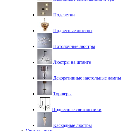
Подсветки
Подвесные люстры
Потолочные люстры
Люстры на штанге
Декоративные настольные лампы
Торшеры
Подвесные светильники
Каскадные люстры
Светильники