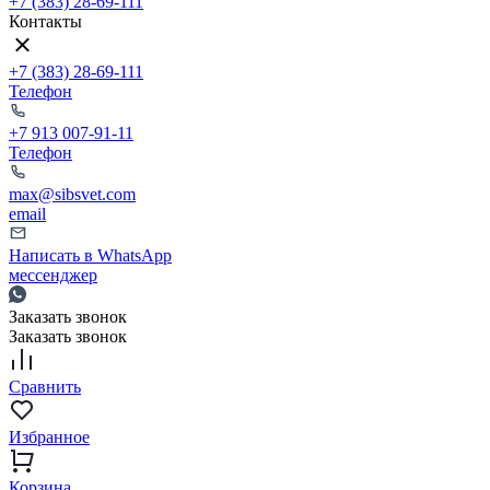
+7 (383) 28-69-111
Контакты
+7 (383) 28-69-111
Телефон
+7 913 007-91-11
Телефон
max@sibsvet.com
email
Написать в WhatsApp
мессенджер
Заказать звонок
Заказать звонок
Сравнить
Избранное
Корзина