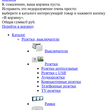
К сожалению, ваша корзина пуста.
Исправить это недоразумение очень просто:
выберите в каталоге интересующий товар и нажмите кнопку
«В корзину».
Общая сумма:
0 руб.
Перейти в корзину
Каталог
Розетки, выключатели
Выключатели
Розетки
Розетки штепсельные
Розетки с USB
Аудиорозетки
Компьютерные розетки
Телефонные розетки
TV-розетки
Рамки