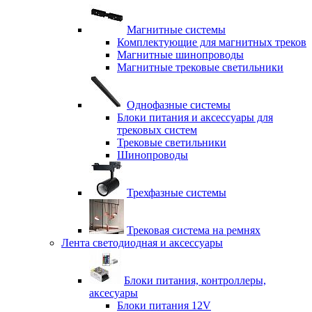
Магнитные системы
Комплектующие для магнитных треков
Магнитные шинопроводы
Магнитные трековые светильники
Однофазные системы
Блоки питания и аксессуары для
трековых систем
Трековые светильники
Шинопроводы
Трехфазные системы
Трековая система на ремнях
Лента светодиодная и аксессуары
Блоки питания, контроллеры,
аксесуары
Блоки питания 12V