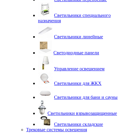
Светильники специального
назначения
Светильники линейные
Светодиодные панели
Управление освещением
Светильники для ЖКХ
Светильники для бани и сауны
Светильники взрывозащищенные
Светильники складские
Трековые системы освещения