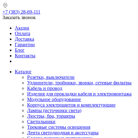
+7 (383) 28-69-111
Заказать звонок
Акции
Оплата
Доставка
Гарантии
Блог
Контакты
Каталог
Розетки, выключатели
Удлинители, тройники, звонки, сетевые фильтры
Кабель и провод
Изделия для прокладки кабеля и электромонтажа
Модульное оборудование
Корпуса электрощитов и комплектующие
Лампы (источники света)
Люстры, бра, торшеры
Светильники
Трековые системы освещения
Лента светодиодная и аксессуары