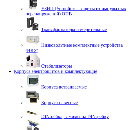
УЗИП (Устройства защиты от импульсных
перенапряжений) ОПВ
Трансформаторы измерительные
Низковольтные комплектные устройства
(НКУ)
Стабилизаторы
Корпуса электрощитов и комплектующие
Корпуса встраиваемые
Корпуса навесные
DIN-рейка, зажимы на DIN-рейку