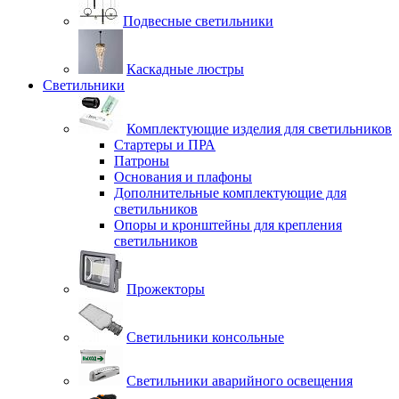
Подвесные светильники
Каскадные люстры
Светильники
Комплектующие изделия для светильников
Стартеры и ПРА
Патроны
Основания и плафоны
Дополнительные комплектующие для
светильников
Опоры и кронштейны для крепления
светильников
Прожекторы
Светильники консольные
Светильники аварийного освещения