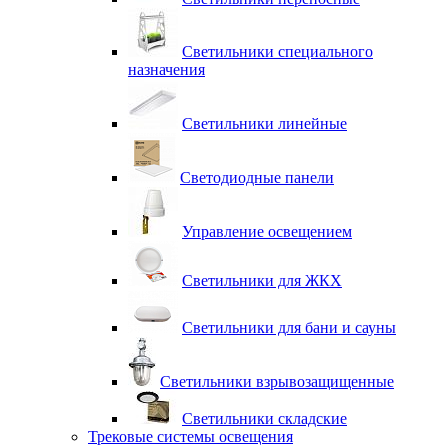
Светильники специального
назначения
Светильники линейные
Светодиодные панели
Управление освещением
Светильники для ЖКХ
Светильники для бани и сауны
Светильники взрывозащищенные
Светильники складские
Трековые системы освещения