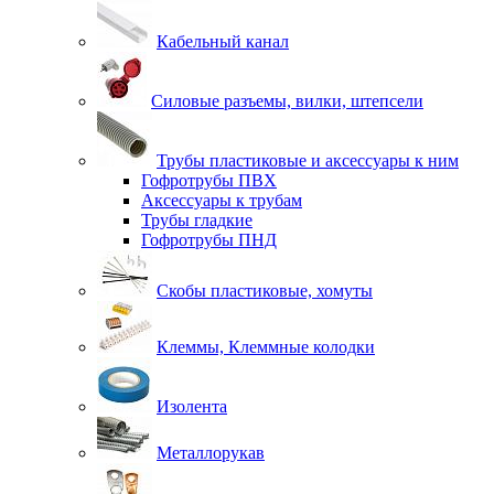
Кабельный канал
Силовые разъемы, вилки, штепсели
Трубы пластиковые и аксессуары к ним
Гофротрубы ПВХ
Аксессуары к трубам
Трубы гладкие
Гофротрубы ПНД
Скобы пластиковые, хомуты
Клеммы, Клеммные колодки
Изолента
Металлорукав