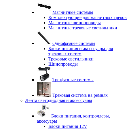
Магнитные системы
Комплектующие для магнитных треков
Магнитные шинопроводы
Магнитные трековые светильники
Однофазные системы
Блоки питания и аксессуары для
трековых систем
Трековые светильники
Шинопроводы
Трехфазные системы
Трековая система на ремнях
Лента светодиодная и аксессуары
Блоки питания, контроллеры,
аксесуары
Блоки питания 12V