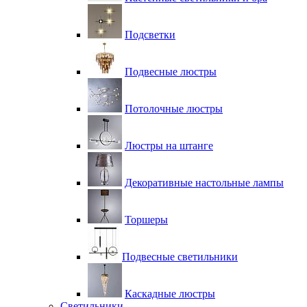
Подсветки
Подвесные люстры
Потолочные люстры
Люстры на штанге
Декоративные настольные лампы
Торшеры
Подвесные светильники
Каскадные люстры
Светильники