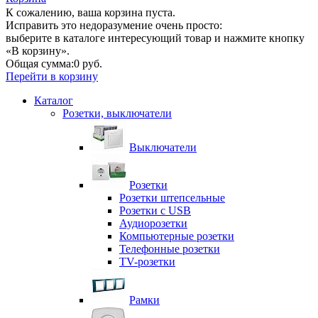
К сожалению, ваша корзина пуста.
Исправить это недоразумение очень просто:
выберите в каталоге интересующий товар и нажмите кнопку
«В корзину».
Общая сумма:
0 руб.
Перейти в корзину
Каталог
Розетки, выключатели
Выключатели
Розетки
Розетки штепсельные
Розетки с USB
Аудиорозетки
Компьютерные розетки
Телефонные розетки
TV-розетки
Рамки