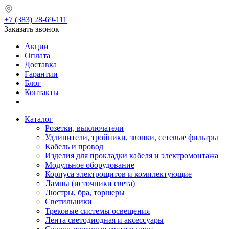
+7 (383) 28-69-111
Заказать звонок
Акции
Оплата
Доставка
Гарантии
Блог
Контакты
Каталог
Розетки, выключатели
Удлинители, тройники, звонки, сетевые фильтры
Кабель и провод
Изделия для прокладки кабеля и электромонтажа
Модульное оборудование
Корпуса электрощитов и комплектующие
Лампы (источники света)
Люстры, бра, торшеры
Светильники
Трековые системы освещения
Лента светодиодная и аксессуары