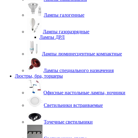
Лампы галогенные
Лампы газоразрядные
Лампы ДРЛ
Лампы люминесцентные компактные
Лампы специального назначения
Люстры, бра, торшеры
Офисные настольные лампы, ночники
Светильники встраиваемые
Точечные светильники