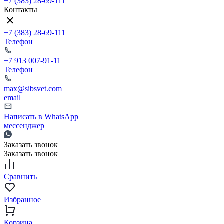
+7 (383) 28-69-111
Контакты
+7 (383) 28-69-111
Телефон
+7 913 007-91-11
Телефон
max@sibsvet.com
email
Написать в WhatsApp
мессенджер
Заказать звонок
Заказать звонок
Сравнить
Избранное
Корзина