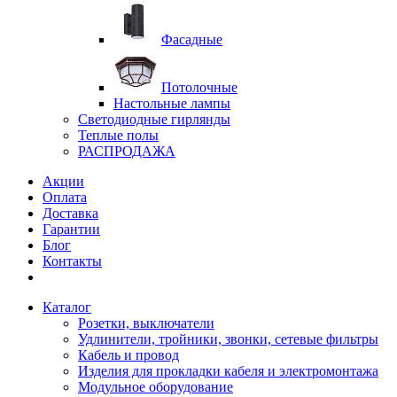
Фасадные
Потолочные
Настольные лампы
Светодиодные гирлянды
Теплые полы
РАСПРОДАЖА
Акции
Оплата
Доставка
Гарантии
Блог
Контакты
Каталог
Розетки, выключатели
Удлинители, тройники, звонки, сетевые фильтры
Кабель и провод
Изделия для прокладки кабеля и электромонтажа
Модульное оборудование