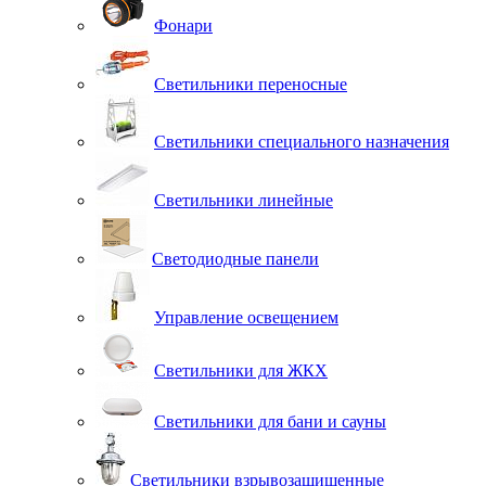
Фонари
Светильники переносные
Светильники специального назначения
Светильники линейные
Светодиодные панели
Управление освещением
Светильники для ЖКХ
Светильники для бани и сауны
Светильники взрывозащищенные