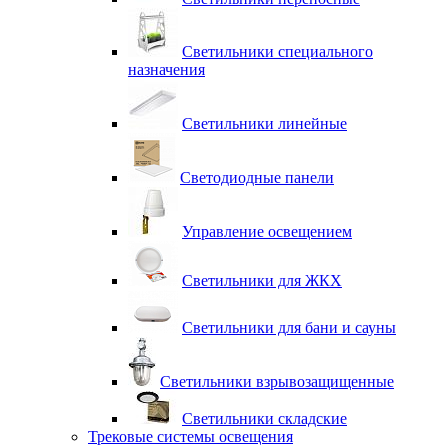
Светильники специального
назначения
Светильники линейные
Светодиодные панели
Управление освещением
Светильники для ЖКХ
Светильники для бани и сауны
Светильники взрывозащищенные
Светильники складские
Трековые системы освещения