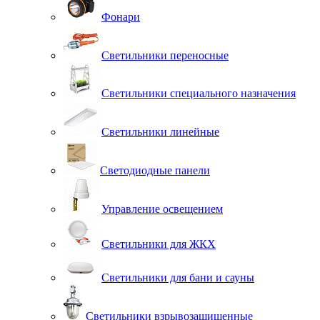
Фонари
Светильники переносные
Светильники специального назначения
Светильники линейные
Светодиодные панели
Управление освещением
Светильники для ЖКХ
Светильники для бани и сауны
Светильники взрывозащищенные