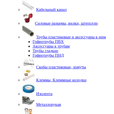
Кабельный канал
Силовые разъемы, вилки, штепсели
Трубы пластиковые и аксессуары к ним
Гофротрубы ПВХ
Аксессуары к трубам
Трубы гладкие
Гофротрубы ПНД
Скобы пластиковые, хомуты
Клеммы, Клеммные колодки
Изолента
Металлорукав