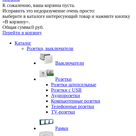
К сожалению, ваша корзина пуста.
Исправить это недоразумение очень просто:
выберите в каталоге интересующий товар и нажмите кнопку
«В корзину».
Общая сумма:
0 руб.
Перейти в корзину
Каталог
Розетки, выключатели
Выключатели
Розетки
Розетки штепсельные
Розетки с USB
Аудиорозетки
Компьютерные розетки
Телефонные розетки
TV-розетки
Рамки