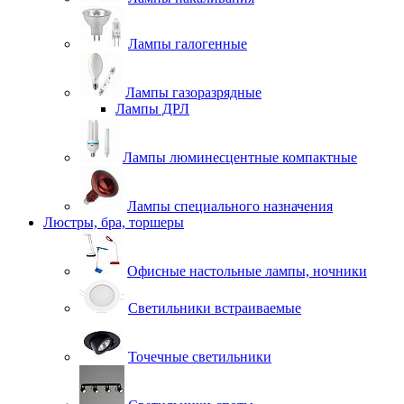
Лампы галогенные
Лампы газоразрядные
Лампы ДРЛ
Лампы люминесцентные компактные
Лампы специального назначения
Люстры, бра, торшеры
Офисные настольные лампы, ночники
Светильники встраиваемые
Точечные светильники