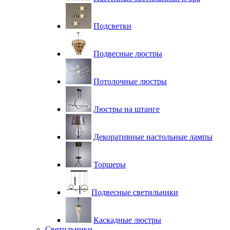
Подсветки
Подвесные люстры
Потолочные люстры
Люстры на штанге
Декоративные настольные лампы
Торшеры
Подвесные светильники
Каскадные люстры
Светильники