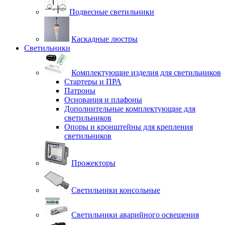
Подвесные светильники
Каскадные люстры
Светильники
Комплектующие изделия для светильников
Стартеры и ПРА
Патроны
Основания и плафоны
Дополнительные комплектующие для
светильников
Опоры и кронштейны для крепления
светильников
Прожекторы
Светильники консольные
Светильники аварийного освещения