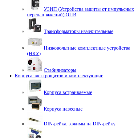
УЗИП (Устройства защиты от импульсных
перенапряжений) ОПВ
Трансформаторы измерительные
Низковольтные комплектные устройства
(НКУ)
Стабилизаторы
Корпуса электрощитов и комплектующие
Корпуса встраиваемые
Корпуса навесные
DIN-рейка, зажимы на DIN-рейку