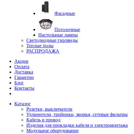
Фасадные
Потолочные
Настольные лампы
Светодиодные гирлянды
Теплые полы
РАСПРОДАЖА
Акции
Оплата
Доставка
Гарантии
Блог
Контакты
Каталог
Розетки, выключатели
Удлинители, тройники, звонки, сетевые фильтры
Кабель и провод
Изделия для прокладки кабеля и электромонтажа
Модульное оборудование