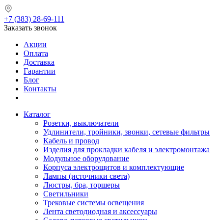
+7 (383) 28-69-111
Заказать звонок
Акции
Оплата
Доставка
Гарантии
Блог
Контакты
Каталог
Розетки, выключатели
Удлинители, тройники, звонки, сетевые фильтры
Кабель и провод
Изделия для прокладки кабеля и электромонтажа
Модульное оборудование
Корпуса электрощитов и комплектующие
Лампы (источники света)
Люстры, бра, торшеры
Светильники
Трековые системы освещения
Лента светодиодная и аксессуары