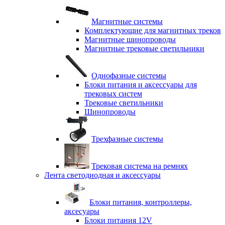
Магнитные системы
Комплектующие для магнитных треков
Магнитные шинопроводы
Магнитные трековые светильники
Однофазные системы
Блоки питания и аксессуары для
трековых систем
Трековые светильники
Шинопроводы
Трехфазные системы
Трековая система на ремнях
Лента светодиодная и аксессуары
Блоки питания, контроллеры,
аксесуары
Блоки питания 12V