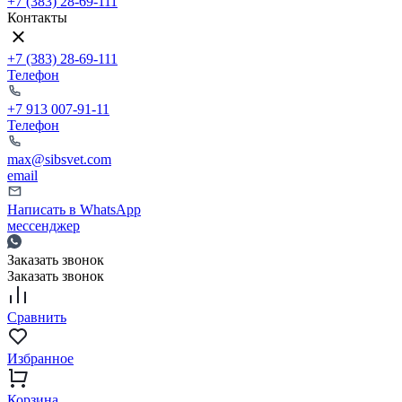
+7 (383) 28-69-111
Контакты
+7 (383) 28-69-111
Телефон
+7 913 007-91-11
Телефон
max@sibsvet.com
email
Написать в WhatsApp
мессенджер
Заказать звонок
Заказать звонок
Сравнить
Избранное
Корзина