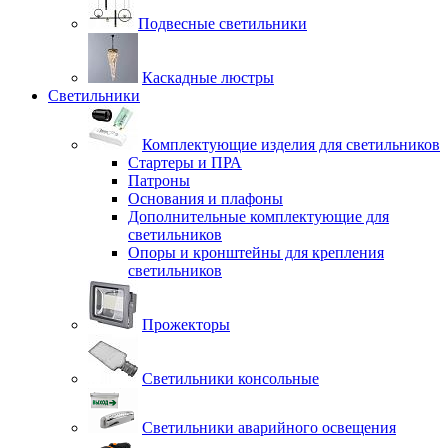
Подвесные светильники
Каскадные люстры
Светильники
Комплектующие изделия для светильников
Стартеры и ПРА
Патроны
Основания и плафоны
Дополнительные комплектующие для
светильников
Опоры и кронштейны для крепления
светильников
Прожекторы
Светильники консольные
Светильники аварийного освещения