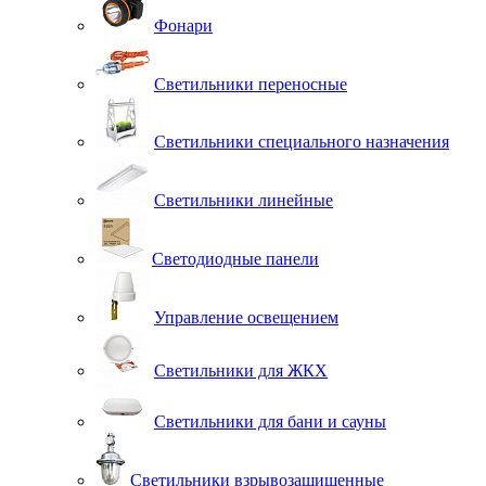
Фонари
Светильники переносные
Светильники специального назначения
Светильники линейные
Светодиодные панели
Управление освещением
Светильники для ЖКХ
Светильники для бани и сауны
Светильники взрывозащищенные