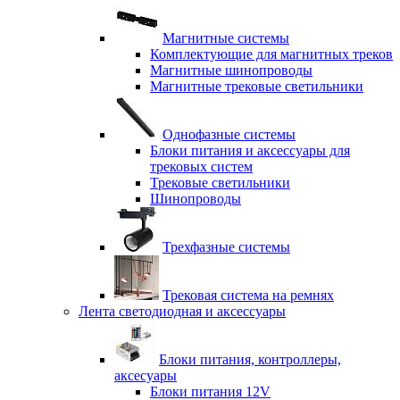
Магнитные системы
Комплектующие для магнитных треков
Магнитные шинопроводы
Магнитные трековые светильники
Однофазные системы
Блоки питания и аксессуары для
трековых систем
Трековые светильники
Шинопроводы
Трехфазные системы
Трековая система на ремнях
Лента светодиодная и аксессуары
Блоки питания, контроллеры,
аксесуары
Блоки питания 12V