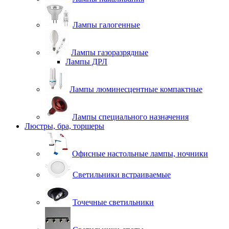
Лампы галогенные
Лампы газоразрядные
Лампы ДРЛ
Лампы люминесцентные компактные
Лампы специального назначения
Люстры, бра, торшеры
Офисные настольные лампы, ночники
Светильники встраиваемые
Точечные светильники