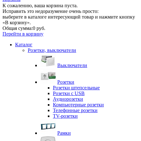
К сожалению, ваша корзина пуста.
Исправить это недоразумение очень просто:
выберите в каталоге интересующий товар и нажмите кнопку
«В корзину».
Общая сумма:
0 руб.
Перейти в корзину
Каталог
Розетки, выключатели
Выключатели
Розетки
Розетки штепсельные
Розетки с USB
Аудиорозетки
Компьютерные розетки
Телефонные розетки
TV-розетки
Рамки