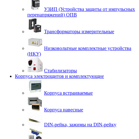
УЗИП (Устройства защиты от импульсных
перенапряжений) ОПВ
Трансформаторы измерительные
Низковольтные комплектные устройства
(НКУ)
Стабилизаторы
Корпуса электрощитов и комплектующие
Корпуса встраиваемые
Корпуса навесные
DIN-рейка, зажимы на DIN-рейку