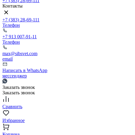
+7 (383) 28-69-111
Контакты
+7 (383) 28-69-111
Телефон
+7 913 007-91-11
Телефон
max@sibsvet.com
email
Написать в WhatsApp
мессенджер
Заказать звонок
Заказать звонок
Сравнить
Избранное
Корзина