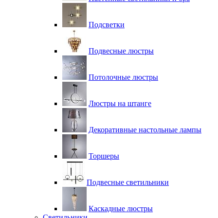
Подсветки
Подвесные люстры
Потолочные люстры
Люстры на штанге
Декоративные настольные лампы
Торшеры
Подвесные светильники
Каскадные люстры
Светильники