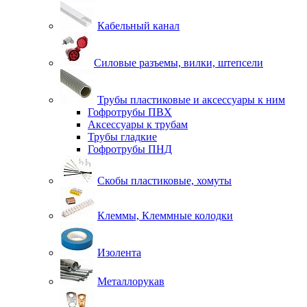
Кабельный канал
Силовые разъемы, вилки, штепсели
Трубы пластиковые и аксессуары к ним
Гофротрубы ПВХ
Аксессуары к трубам
Трубы гладкие
Гофротрубы ПНД
Скобы пластиковые, хомуты
Клеммы, Клеммные колодки
Изолента
Металлорукав