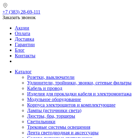
+7 (383) 28-69-111
Заказать звонок
Акции
Оплата
Доставка
Гарантии
Блог
Контакты
Каталог
Розетки, выключатели
Удлинители, тройники, звонки, сетевые фильтры
Кабель и провод
Изделия для прокладки кабеля и электромонтажа
Модульное оборудование
Корпуса электрощитов и комплектующие
Лампы (источники света)
Люстры, бра, торшеры
Светильники
Трековые системы освещения
Лента светодиодная и аксессуары