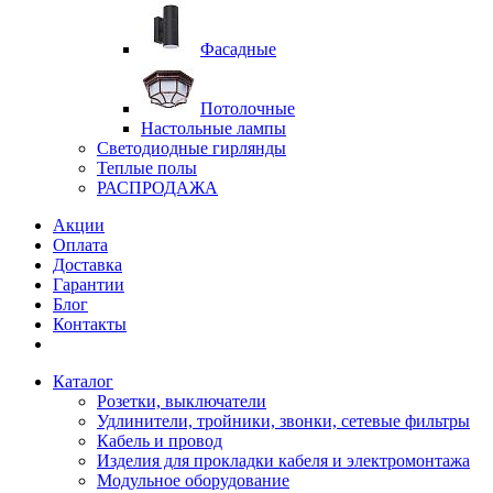
Фасадные
Потолочные
Настольные лампы
Светодиодные гирлянды
Теплые полы
РАСПРОДАЖА
Акции
Оплата
Доставка
Гарантии
Блог
Контакты
Каталог
Розетки, выключатели
Удлинители, тройники, звонки, сетевые фильтры
Кабель и провод
Изделия для прокладки кабеля и электромонтажа
Модульное оборудование