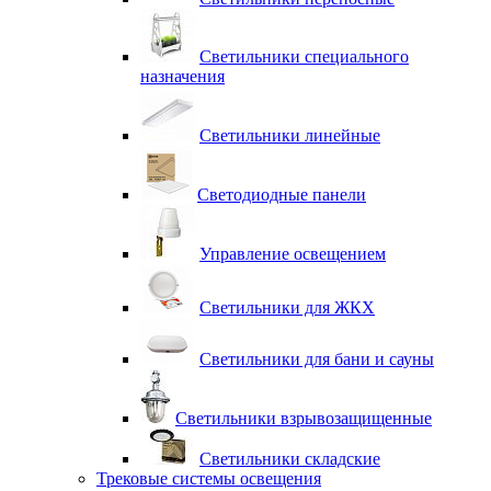
Светильники специального
назначения
Светильники линейные
Светодиодные панели
Управление освещением
Светильники для ЖКХ
Светильники для бани и сауны
Светильники взрывозащищенные
Светильники складские
Трековые системы освещения