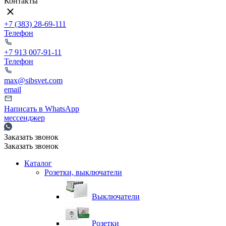
Контакты
+7 (383) 28-69-111
Телефон
+7 913 007-91-11
Телефон
max@sibsvet.com
email
Написать в WhatsApp
мессенджер
Заказать звонок
Заказать звонок
Каталог
Розетки, выключатели
Выключатели
Розетки