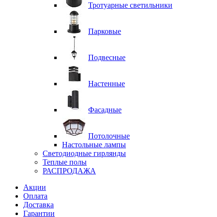
Тротуарные светильники
Парковые
Подвесные
Настенные
Фасадные
Потолочные
Настольные лампы
Светодиодные гирлянды
Теплые полы
РАСПРОДАЖА
Акции
Оплата
Доставка
Гарантии