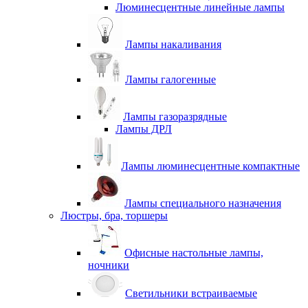
Люминесцентные линейные лампы
Лампы накаливания
Лампы галогенные
Лампы газоразрядные
Лампы ДРЛ
Лампы люминесцентные компактные
Лампы специального назначения
Люстры, бра, торшеры
Офисные настольные лампы,
ночники
Светильники встраиваемые