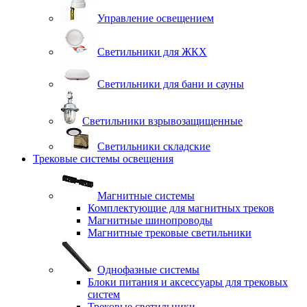
Управление освещением
Светильники для ЖКХ
Светильники для бани и сауны
Светильники взрывозащищенные
Светильники складские
Трековые системы освещения
Магнитные системы
Комплектующие для магнитных треков
Магнитные шинопроводы
Магнитные трековые светильники
Однофазные системы
Блоки питания и аксессуары для трековых
систем
Трековые светильники