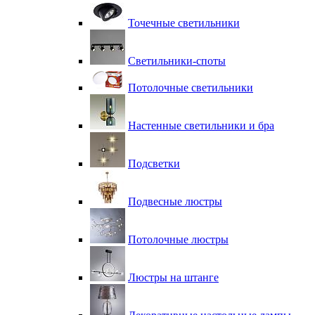
Точечные светильники
Светильники-споты
Потолочные светильники
Настенные светильники и бра
Подсветки
Подвесные люстры
Потолочные люстры
Люстры на штанге