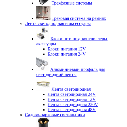
Трехфазные системы
Трековая система на ремнях
Лента светодиодная и аксессуары
Блоки питания, контроллеры,
аксесуары
Блоки питания 12V
Блоки питания 24V
Алюминиевый профиль для
светодиодной ленты
Лента светодиодная
Лента светодиодная 24V
Лента светодиодная 12V
Лента светодиодная 220V
Лента светодиодная 48V
Садово-парковые светильники