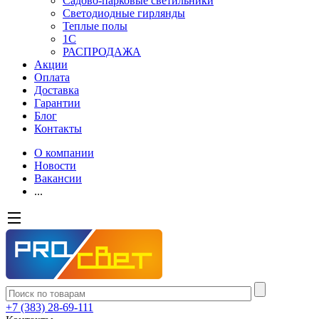
Садово-парковые светильники
Светодиодные гирлянды
Теплые полы
1С
РАСПРОДАЖА
Акции
Оплата
Доставка
Гарантии
Блог
Контакты
О компании
Новости
Вакансии
...
+7 (383) 28-69-111