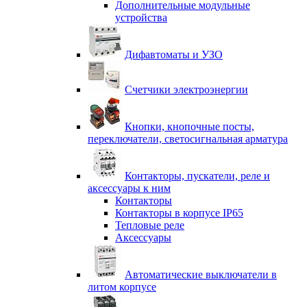
Дополнительные модульные
устройства
Дифавтоматы и УЗО
Счетчики электроэнергии
Кнопки, кнопочные посты,
переключатели, светосигнальная арматура
Контакторы, пускатели, реле и
аксессуары к ним
Контакторы
Контакторы в корпусе IP65
Тепловые реле
Аксессуары
Автоматические выключатели в
литом корпусе