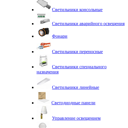
Светильники консольные
Светильники аварийного освещения
Фонари
Светильники переносные
Светильники специального
назначения
Светильники линейные
Светодиодные панели
Управление освещением