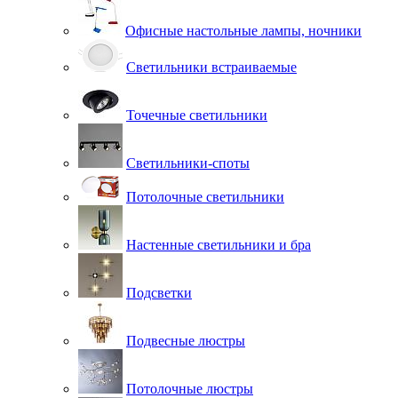
Офисные настольные лампы, ночники
Светильники встраиваемые
Точечные светильники
Светильники-споты
Потолочные светильники
Настенные светильники и бра
Подсветки
Подвесные люстры
Потолочные люстры