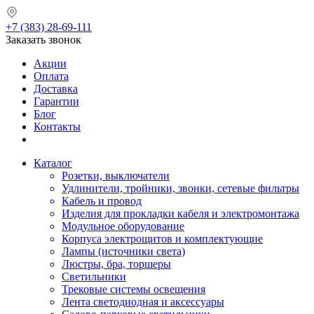
+7 (383) 28-69-111
Заказать звонок
Акции
Оплата
Доставка
Гарантии
Блог
Контакты
Каталог
Розетки, выключатели
Удлинители, тройники, звонки, сетевые фильтры
Кабель и провод
Изделия для прокладки кабеля и электромонтажа
Модульное оборудование
Корпуса электрощитов и комплектующие
Лампы (источники света)
Люстры, бра, торшеры
Светильники
Трековые системы освещения
Лента светодиодная и аксессуары