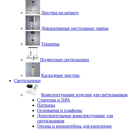
Люстры на штанге
Декоративные настольные лампы
Торшеры
Подвесные светильники
Каскадные люстры
Светильники
Комплектующие изделия для светильников
Стартеры и ПРА
Патроны
Основания и плафоны
Дополнительные комплектующие для
светильников
Опоры и кронштейны для крепления