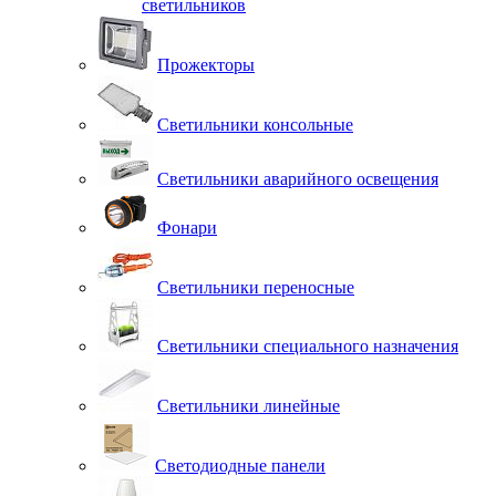
светильников
Прожекторы
Светильники консольные
Светильники аварийного освещения
Фонари
Светильники переносные
Светильники специального назначения
Светильники линейные
Светодиодные панели